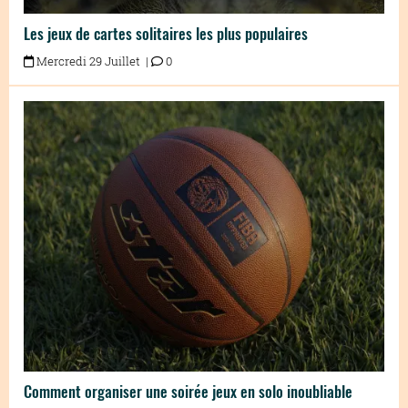
Les jeux de cartes solitaires les plus populaires
Mercredi 29 Juillet |
0
Comment organiser une soirée jeux en solo inoubliable