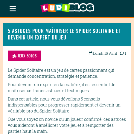
5 ASTUCES POUR MAÎTRISER LE SPIDER SOLITAIRE ET
DEVENIR UN EXPERT DU JEU
Lundi 15 Avril
1
JEUX SOLOS
Le Spider Solitaire est un jeu de cartes passionnant qui
demande concentration, stratégie et patience.
Pour devenir un expert en la matière, il est essentiel de
maîtriser certaines astuces et techniques.
Dans cet article, nous vous dévoilons 5 conseils
indispensables pour progresser rapidement et devenir un
véritable pro du Spider Solitaire.
Que vous soyez un novice ou un joueur confirmé, ces astuces
vous aideront à améliorer votre jeu et à remporter des
parties haut la main.