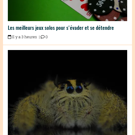
Les meilleurs jeux solos pour s'évader et se détendre
Il y a 3 heures |
0