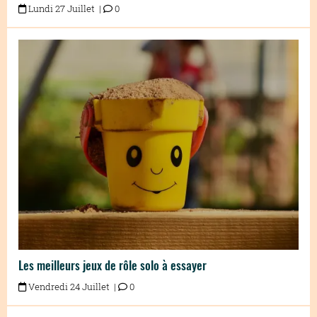
Lundi 27 Juillet |
0
Les meilleurs jeux de rôle solo à essayer
Vendredi 24 Juillet |
0