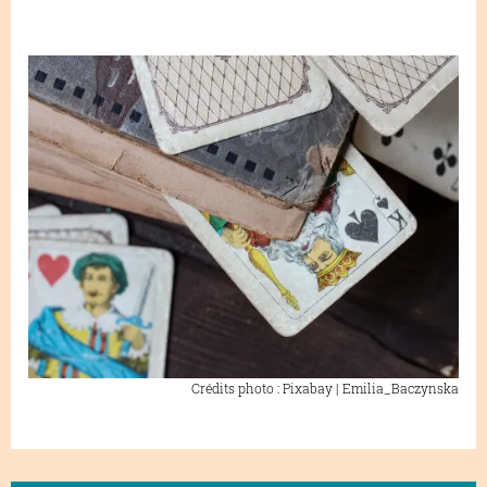
Crédits photo : Pixabay | Emilia_Baczynska