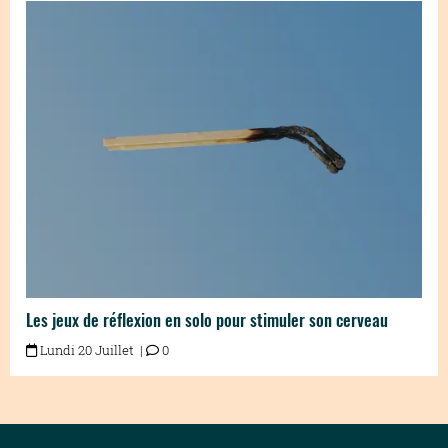
Les jeux de réflexion en solo pour stimuler son cerveau
Lundi 20 Juillet |
0