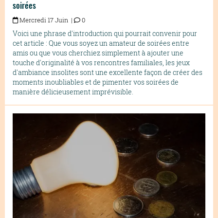
soirées
Mercredi 17 Juin |
0
Voici une phrase d'introduction qui pourrait convenir pour
cet article : Que vous soyez un amateur de soirées entre
amis ou que vous cherchiez simplement à ajouter une
touche d'originalité à vos rencontres familiales, les jeux
d'ambiance insolites sont une excellente façon de créer des
moments inoubliables et de pimenter vos soirées de
manière délicieusement imprévisible.