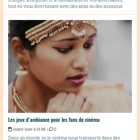
tout en vous divertissant avec des amis ou des inconnus.
Les jeux d'ambiance pour les fans de cinéma
Avant-hier à 01:08 |
0
Dans un monde où le cinéma nous transporte dans des