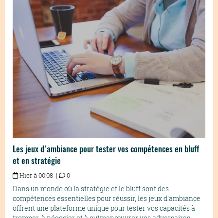
Les jeux d'ambiance pour tester vos compétences en bluff
et en stratégie
Hier à 00:08 |
0
Dans un monde où la stratégie et le bluff sont des
compétences essentielles pour réussir, les jeux d'ambiance
offrent une plateforme unique pour tester vos capacités à
tromper, à négocier et à outmanœuvrer vos adversaires,