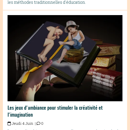
les méthodes traditionnelles d'éducation.
Les jeux d'ambiance pour stimuler la créativité et
l'imagination
Jeudi 4 Juin |
0