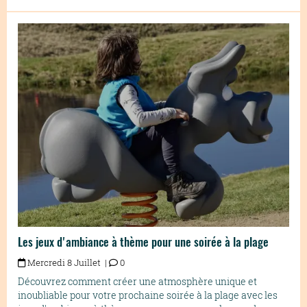
Les jeux d'ambiance à thème pour une soirée à la plage
Mercredi 8 Juillet |
0
Découvrez comment créer une atmosphère unique et
inoubliable pour votre prochaine soirée à la plage avec les