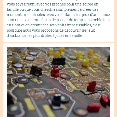
vous soyez réuni avec vos proches pour une soirée en
famille ou que vous cherchiez simplement à créer des
moments inoubliables avec vos enfants, les jeux d'ambiance
sont une excellente façon de passer du temps ensemble tout
en riant et en créant des souvenirs impérissables, c'est
pourquoi nous vous proposons de découvrir les jeux
d'ambiance les plus drôles à jouer en famille.