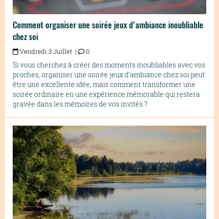
Comment organiser une soirée jeux d'ambiance inoubliable
chez soi
Vendredi 3 Juillet |
0
Si vous cherchez à créer des moments inoubliables avec vos
proches, organiser une soirée jeux d'ambiance chez soi peut
être une excellente idée, mais comment transformer une
soirée ordinaire en une expérience mémorable qui restera
gravée dans les mémoires de vos invités ?