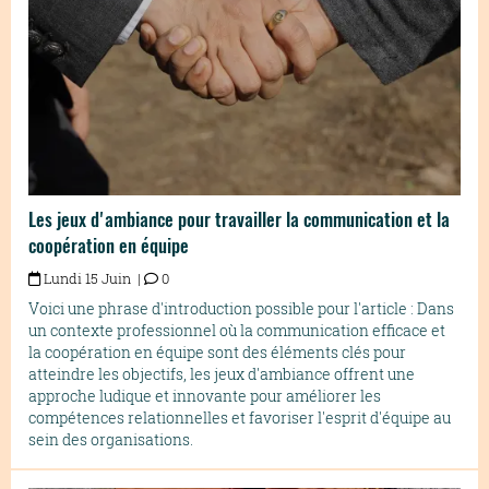
Les jeux d'ambiance pour travailler la communication et la
coopération en équipe
Lundi 15 Juin |
0
Voici une phrase d'introduction possible pour l'article : Dans
un contexte professionnel où la communication efficace et
la coopération en équipe sont des éléments clés pour
atteindre les objectifs, les jeux d'ambiance offrent une
approche ludique et innovante pour améliorer les
compétences relationnelles et favoriser l'esprit d'équipe au
sein des organisations.