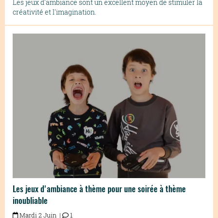
Les jeux d'ambiance sont un excellent moyen de stimuler la
créativité et l'imagination.
Les jeux d'ambiance à thème pour une soirée à thème
inoubliable
Mardi 2 Juin |
1