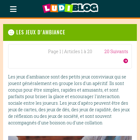
LES JEUX D'AMBIANCE
Page 1 | Articles 1 à 20
20 Suivants
Les jeux d'ambiance sont des petits jeux conviviaux qui se
jouent généralement en groupe lors d'un apéritif. Ils sont
conçus pour être simples, rapides et amusants, et sont
parfaits pour briser la glace et encourager l'interaction
sociale entre les joueurs. Les jeux d'apéro peuvent être des
jeux de cartes, des jeux de dés, des jeux de rapidité, des jeux
de réflexion ou des jeux de société, et sont souvent
accompagnés d'une boisson ou d'une collation