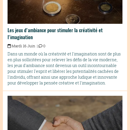
Les jeux d'ambiance pour stimuler la créativité et
l'imagination
Mardi 16 Juin |
0
Dans un monde où la créativité et l'imagination sont de plus
en plus sollicitées pour relever les défis de la vie moderne,
les jeux d'ambiance sont devenus un outil incontournable
pour stimuler l'esprit et libérer les potentialités cachées de
l'individu, offrant ainsi une approche ludique et innovante
pour développer la pensée créative et l'imagination.