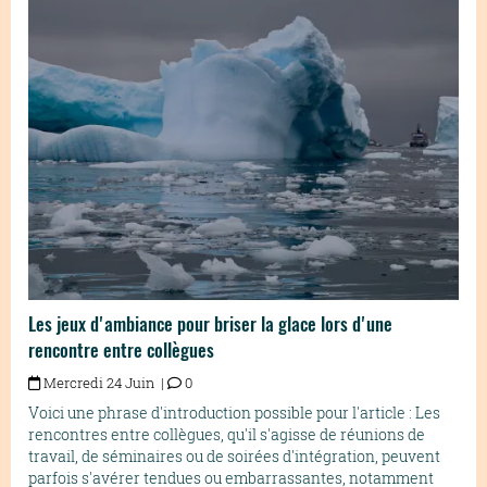
Les jeux d'ambiance pour briser la glace lors d'une
rencontre entre collègues
Mercredi 24 Juin |
0
Voici une phrase d'introduction possible pour l'article : Les
rencontres entre collègues, qu'il s'agisse de réunions de
travail, de séminaires ou de soirées d'intégration, peuvent
parfois s'avérer tendues ou embarrassantes, notamment