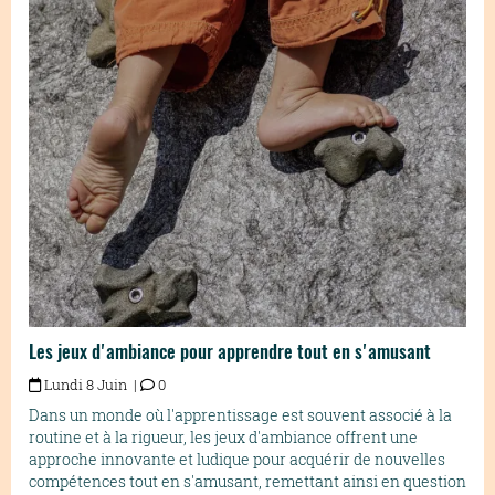
Les jeux d'ambiance pour apprendre tout en s'amusant
Lundi 8 Juin |
0
Dans un monde où l'apprentissage est souvent associé à la
routine et à la rigueur, les jeux d'ambiance offrent une
approche innovante et ludique pour acquérir de nouvelles
compétences tout en s'amusant, remettant ainsi en question