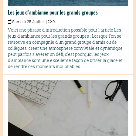
Les jeux d'ambiance pour les grands groupes
Samedi 25 Juillet |
0
Voici une phrase d'introduction possible pour l'article Les
jeux d'ambiance pour les grands groupes : Lorsque l'on se
retrouve en compagnie d'un grand groupe d'amis ou de
collègues, créer une atmosphère conviviale et dynamique
peut parfois s'avérer un défi, c'est pourquoi les jeux
d'ambiance sont une excellente façon de briser la glace et
de rendre ces moments inoubliables.