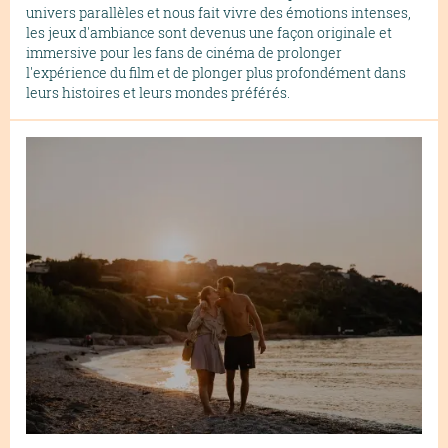
univers parallèles et nous fait vivre des émotions intenses,
les jeux d'ambiance sont devenus une façon originale et
immersive pour les fans de cinéma de prolonger
l'expérience du film et de plonger plus profondément dans
leurs histoires et leurs mondes préférés.