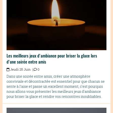
Les meilleurs jeux d'ambiance pour briser la glace lors
d'une soirée entre amis
Jeudi 25 Juin |
0
Dans une soirée entre amis, créer une atmosphère
conviviale et décontractée est essentiel pour que chacun se
sente à l'aise et passe un excellent moment, c'est pourquoi
nous allons vous présenter les meilleurs jeux d'ambiance
pour briser la glace et rendre vos rencontres inoubliables.