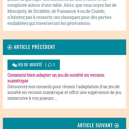
complicité autour d'une table. Alors, que vous soyez fan de
Monopoly, de Scrabble, de Puissance 4 ou de Cluedo,
n'hésitez pas à ressortir ces classiques pour des parties
endiablées qui traverseront les générations.
ARTICLE PRÉCÉDENT
JEU DE SOCIÉTÉ |
1
Comment bien adapter un jeu de société en version
numérique
Découvrez nos conseils pour réussir l'adaptation d'un jeu de
société en version numérique et offrir une expérience de jeu
immersive à vos joueurs....
ARTICLE SUIVANT