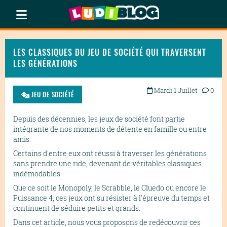
LES CLASSIQUES DU JEU DE SOCIÉTÉ QUI TRAVERSENT
LES GÉNÉRATIONS
Mardi 1 Juillet
0
JEU DE SOCIÉTÉ
Depuis des décennies, les jeux de société font partie
intégrante de nos moments de détente en famille ou entre
amis.
Certains d'entre eux ont réussi à traverser les générations
sans prendre une ride, devenant de véritables classiques
indémodables.
Que ce soit le Monopoly, le Scrabble, le Cluedo ou encore le
Puissance 4, ces jeux ont su résister à l'épreuve du temps et
continuent de séduire petits et grands.
Dans cet article, nous vous proposons de redécouvrir ces