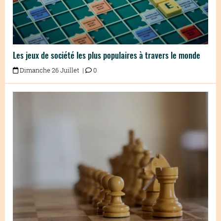
Les jeux de société les plus populaires à travers le monde
Dimanche 26 Juillet |
0