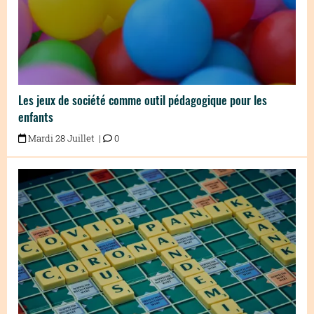
Les jeux de société comme outil pédagogique pour les
enfants
Mardi 28 Juillet |
0