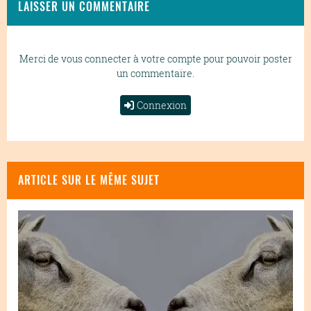
LAISSER UN COMMENTAIRE
Merci de vous connecter à votre compte pour pouvoir poster
un commentaire.
Connexion
ARTICLE SUR LE MÊME SUJET