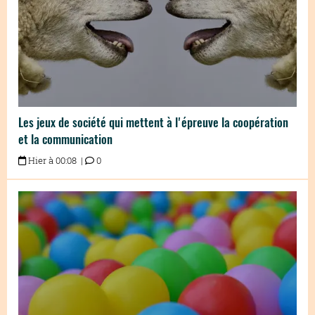
Les jeux de société qui mettent à l'épreuve la coopération
et la communication
Hier à 00:08 |
0