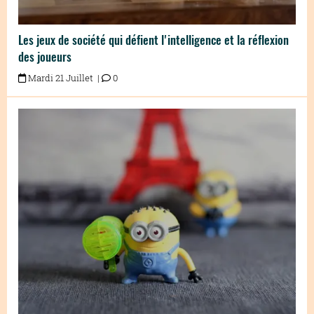
Les jeux de société qui défient l'intelligence et la réflexion
des joueurs
Mardi 21 Juillet |
0