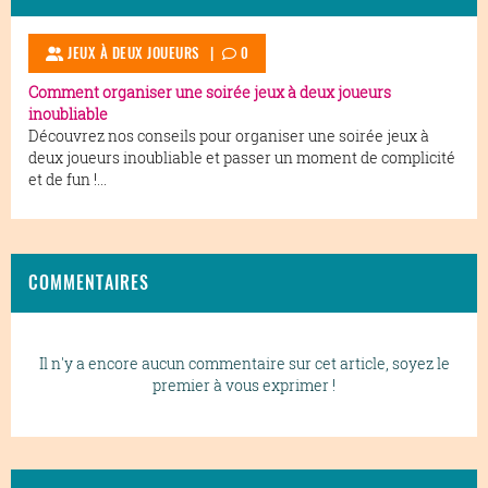
JEUX À DEUX JOUEURS
|
0
Comment organiser une soirée jeux à deux joueurs
inoubliable
Découvrez nos conseils pour organiser une soirée jeux à
deux joueurs inoubliable et passer un moment de complicité
et de fun !...
COMMENTAIRES
Il n'y a encore aucun commentaire sur cet article, soyez le
premier à vous exprimer !