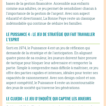
bases de la gestion financière. Accessible aux enfants
comme aux adultes, ce jeu permet de sensibiliser chacun à
l'importance de la gestion de l'argent. Avec son aspect
éducatif et divertissant, La Bonne Paye reste un classique
indémodable qui continue de séduire les familles.
LE PUISSANCE 4 : LE JEU DE STRATÉGIE QUI FAIT TRAVAILLER
L'ESPRIT
Sorti en 1974, le Puissance 4 est un jeu de réflexion qui
demande de la stratégie et de l'anticipation. En alignant
quatre pions de sa couleur, les joueurs doivent faire preuve
de tactique pour bloquer leur adversaire et remporter la
partie. Simple à comprendre mais difficile à maîtriser, ce jeu
offre des parties rapides et intenses, idéales pour tester ses
capacités de raisonnement. Avec son design coloré et son
aspect compétitif, le Puissance 4 reste un incontournable
des jeux de société qui traverse les générations.
LE CLUEDO : LE JEU D'ENQUÊTE QUI CAPTIVE LES JOUEURS