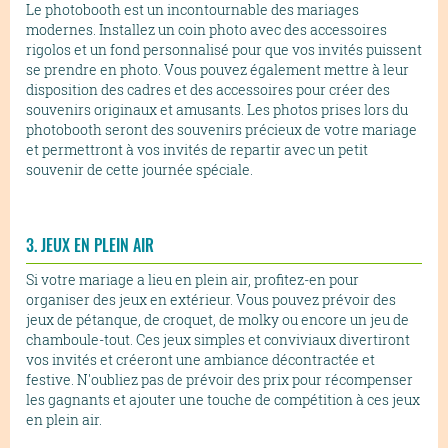
Le photobooth est un incontournable des mariages
modernes. Installez un coin photo avec des accessoires
rigolos et un fond personnalisé pour que vos invités puissent
se prendre en photo. Vous pouvez également mettre à leur
disposition des cadres et des accessoires pour créer des
souvenirs originaux et amusants. Les photos prises lors du
photobooth seront des souvenirs précieux de votre mariage
et permettront à vos invités de repartir avec un petit
souvenir de cette journée spéciale.
3. JEUX EN PLEIN AIR
Si votre mariage a lieu en plein air, profitez-en pour
organiser des jeux en extérieur. Vous pouvez prévoir des
jeux de pétanque, de croquet, de molky ou encore un jeu de
chamboule-tout. Ces jeux simples et conviviaux divertiront
vos invités et créeront une ambiance décontractée et
festive. N'oubliez pas de prévoir des prix pour récompenser
les gagnants et ajouter une touche de compétition à ces jeux
en plein air.