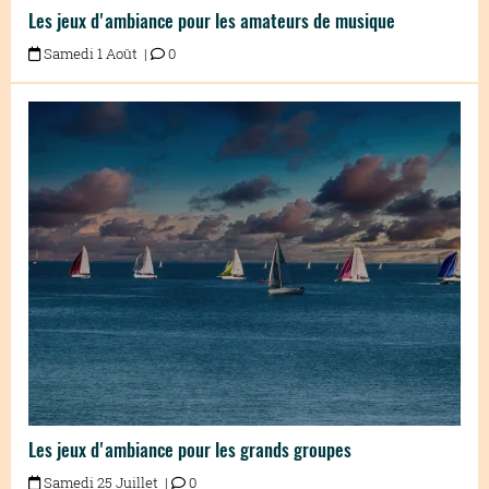
Les jeux d'ambiance pour les amateurs de musique
Samedi 1 Août |
0
Les jeux d'ambiance pour les grands groupes
Samedi 25 Juillet |
0