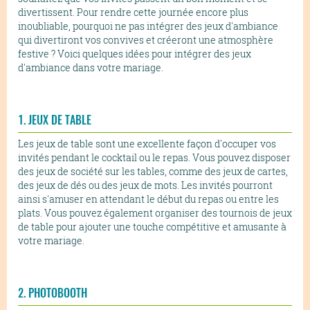
divertissent. Pour rendre cette journée encore plus
inoubliable, pourquoi ne pas intégrer des jeux d'ambiance
qui divertiront vos convives et créeront une atmosphère
festive ? Voici quelques idées pour intégrer des jeux
d'ambiance dans votre mariage.
1. JEUX DE TABLE
Les jeux de table sont une excellente façon d'occuper vos
invités pendant le cocktail ou le repas. Vous pouvez disposer
des jeux de société sur les tables, comme des jeux de cartes,
des jeux de dés ou des jeux de mots. Les invités pourront
ainsi s'amuser en attendant le début du repas ou entre les
plats. Vous pouvez également organiser des tournois de jeux
de table pour ajouter une touche compétitive et amusante à
votre mariage.
2. PHOTOBOOTH