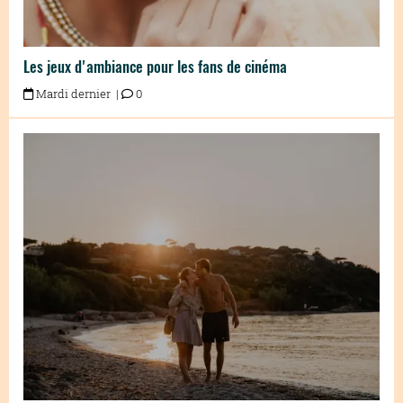
Les jeux d'ambiance pour les fans de cinéma
Mardi dernier |
0