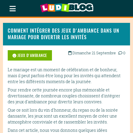
COMMENT INTÉGRER DES JEUX D'AMBIANCE DANS UN
MARIAGE POUR DIVERTIR LES INVITÉS
Dimanche 21 Septembre
0
JEUX D'AMBIANCE
Le mariage est un moment de célébration et de bonheur,
mais il peut parfois être long pour les invités qui attendent
entre les différents moments de la journée.
Pour rendre cette journée encore plus mémorable et
divertissante, de nombreux couples choisissent d'intégrer
des jeux d'ambiance pour divertir leurs convives.
Que ce soit lors du vin d'honneur, du repas ou de la soirée
dansante, les jeux sont un excellent moyen de créer une
atmosphère conviviale et de rassembler les invités.
Dans cet article, nous vous donnons quelques idées