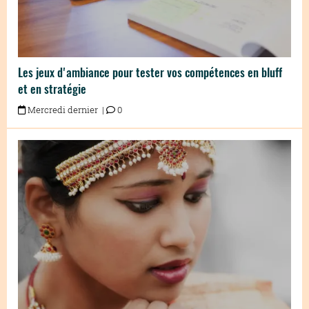
Les jeux d'ambiance pour tester vos compétences en bluff
et en stratégie
Mercredi dernier |
0