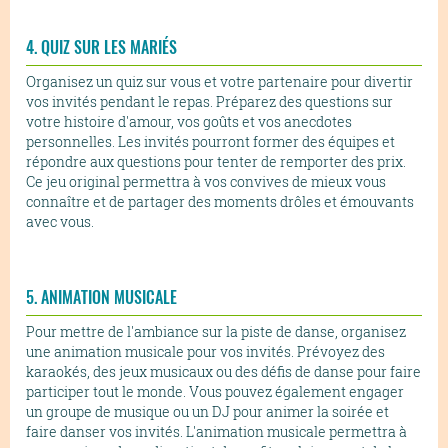
4. QUIZ SUR LES MARIÉS
Organisez un quiz sur vous et votre partenaire pour divertir
vos invités pendant le repas. Préparez des questions sur
votre histoire d'amour, vos goûts et vos anecdotes
personnelles. Les invités pourront former des équipes et
répondre aux questions pour tenter de remporter des prix.
Ce jeu original permettra à vos convives de mieux vous
connaître et de partager des moments drôles et émouvants
avec vous.
5. ANIMATION MUSICALE
Pour mettre de l'ambiance sur la piste de danse, organisez
une animation musicale pour vos invités. Prévoyez des
karaokés, des jeux musicaux ou des défis de danse pour faire
participer tout le monde. Vous pouvez également engager
un groupe de musique ou un DJ pour animer la soirée et
faire danser vos invités. L'animation musicale permettra à