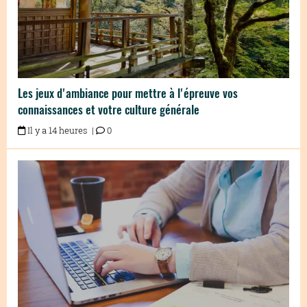
Les jeux d'ambiance pour mettre à l'épreuve vos
connaissances et votre culture générale
Il y a 14 heures |
0