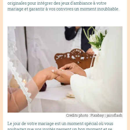
originales pour intégrer des jeux d'ambiance à votre
mariage et garantir à vos convives un moment inoubliable.
Crédits photo : Pixabay | jairoflash
Le jour de votre mariage est un moment spécial où vous
souhaitez que vos invités passent un bon moment et se