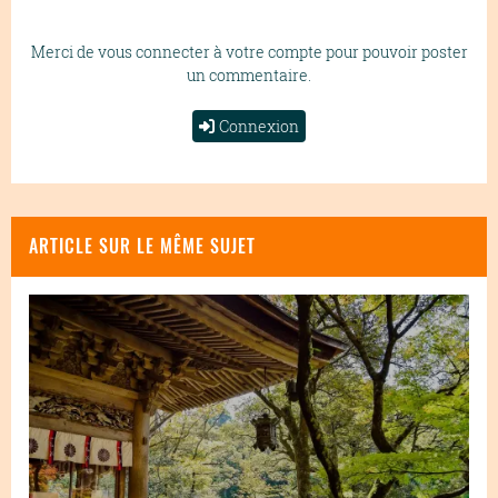
Merci de vous connecter à votre compte pour pouvoir poster
un commentaire.
Connexion
ARTICLE SUR LE MÊME SUJET