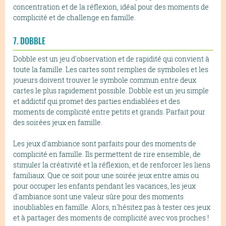
concentration et de la réflexion, idéal pour des moments de
complicité et de challenge en famille.
7. DOBBLE
Dobble est un jeu d'observation et de rapidité qui convient à
toute la famille. Les cartes sont remplies de symboles et les
joueurs doivent trouver le symbole commun entre deux
cartes le plus rapidement possible. Dobble est un jeu simple
et addictif qui promet des parties endiablées et des
moments de complicité entre petits et grands. Parfait pour
des soirées jeux en famille.
Les jeux d'ambiance sont parfaits pour des moments de
complicité en famille. Ils permettent de rire ensemble, de
stimuler la créativité et la réflexion, et de renforcer les liens
familiaux. Que ce soit pour une soirée jeux entre amis ou
pour occuper les enfants pendant les vacances, les jeux
d'ambiance sont une valeur sûre pour des moments
inoubliables en famille. Alors, n'hésitez pas à tester ces jeux
et à partager des moments de complicité avec vos proches !