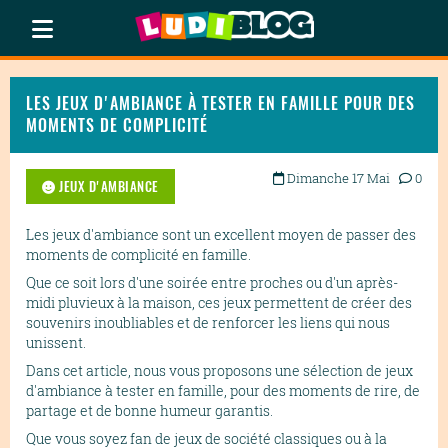
LES JEUX D'AMBIANCE À TESTER EN FAMILLE POUR DES
MOMENTS DE COMPLICITÉ
Dimanche 17 Mai
0
JEUX D'AMBIANCE
Les jeux d'ambiance sont un excellent moyen de passer des
moments de complicité en famille.
Que ce soit lors d'une soirée entre proches ou d'un après-
midi pluvieux à la maison, ces jeux permettent de créer des
souvenirs inoubliables et de renforcer les liens qui nous
unissent.
Dans cet article, nous vous proposons une sélection de jeux
d'ambiance à tester en famille, pour des moments de rire, de
partage et de bonne humeur garantis.
Que vous soyez fan de jeux de société classiques ou à la