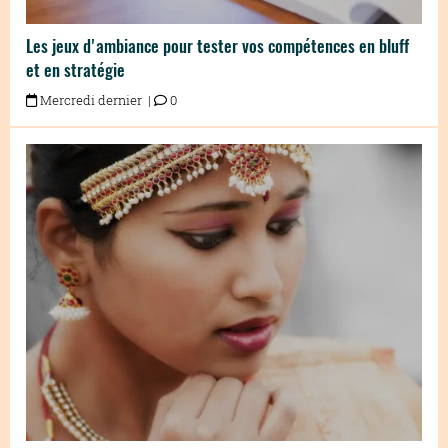
Les jeux d'ambiance pour tester vos compétences en bluff
et en stratégie
Mercredi dernier |
0