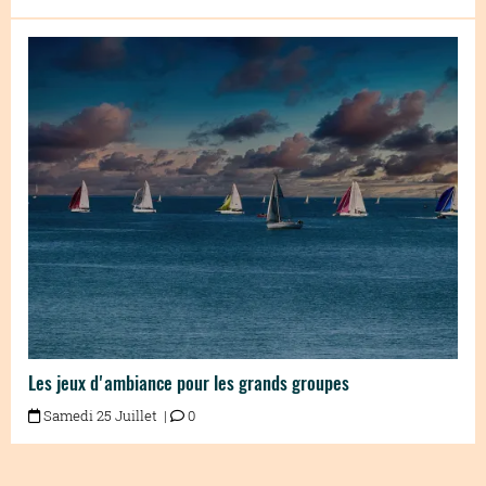
Les jeux d'ambiance pour les grands groupes
Samedi 25 Juillet |
0