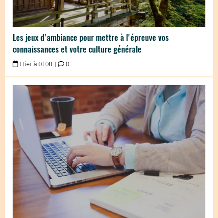
Les jeux d'ambiance pour mettre à l'épreuve vos
connaissances et votre culture générale
Hier à 01:08 |
0