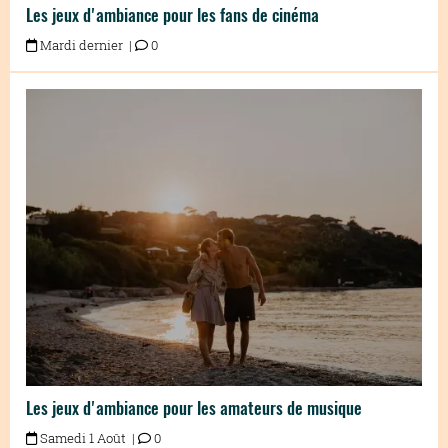
Les jeux d'ambiance pour les fans de cinéma
Mardi dernier |
0
Les jeux d'ambiance pour les amateurs de musique
Samedi 1 Août |
0