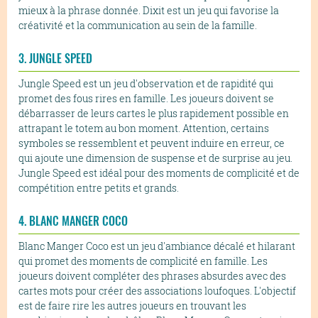
mieux à la phrase donnée. Dixit est un jeu qui favorise la
créativité et la communication au sein de la famille.
3. JUNGLE SPEED
Jungle Speed est un jeu d'observation et de rapidité qui
promet des fous rires en famille. Les joueurs doivent se
débarrasser de leurs cartes le plus rapidement possible en
attrapant le totem au bon moment. Attention, certains
symboles se ressemblent et peuvent induire en erreur, ce
qui ajoute une dimension de suspense et de surprise au jeu.
Jungle Speed est idéal pour des moments de complicité et de
compétition entre petits et grands.
4. BLANC MANGER COCO
Blanc Manger Coco est un jeu d'ambiance décalé et hilarant
qui promet des moments de complicité en famille. Les
joueurs doivent compléter des phrases absurdes avec des
cartes mots pour créer des associations loufoques. L'objectif
est de faire rire les autres joueurs en trouvant les