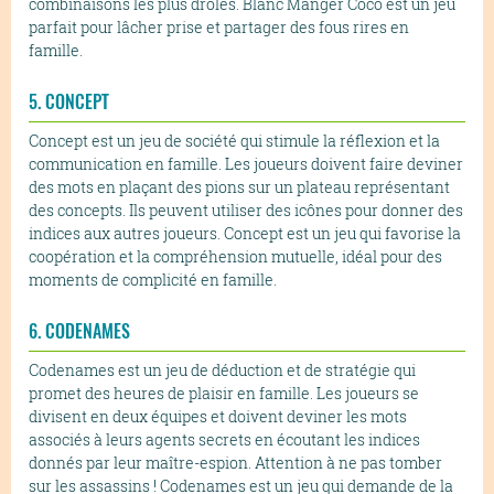
combinaisons les plus drôles. Blanc Manger Coco est un jeu
parfait pour lâcher prise et partager des fous rires en
famille.
5. CONCEPT
Concept est un jeu de société qui stimule la réflexion et la
communication en famille. Les joueurs doivent faire deviner
des mots en plaçant des pions sur un plateau représentant
des concepts. Ils peuvent utiliser des icônes pour donner des
indices aux autres joueurs. Concept est un jeu qui favorise la
coopération et la compréhension mutuelle, idéal pour des
moments de complicité en famille.
6. CODENAMES
Codenames est un jeu de déduction et de stratégie qui
promet des heures de plaisir en famille. Les joueurs se
divisent en deux équipes et doivent deviner les mots
associés à leurs agents secrets en écoutant les indices
donnés par leur maître-espion. Attention à ne pas tomber
sur les assassins ! Codenames est un jeu qui demande de la