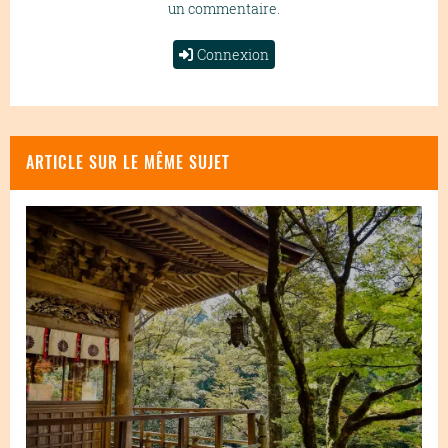
un commentaire.
Connexion
ARTICLE SUR LE MÊME SUJET