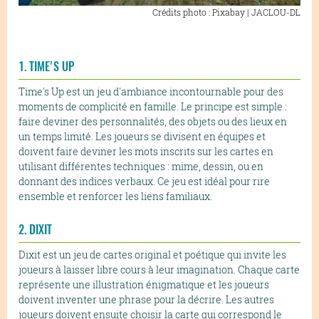
Crédits photo : Pixabay | JACLOU-DL
1. TIME'S UP
Time's Up est un jeu d'ambiance incontournable pour des
moments de complicité en famille. Le principe est simple :
faire deviner des personnalités, des objets ou des lieux en
un temps limité. Les joueurs se divisent en équipes et
doivent faire deviner les mots inscrits sur les cartes en
utilisant différentes techniques : mime, dessin, ou en
donnant des indices verbaux. Ce jeu est idéal pour rire
ensemble et renforcer les liens familiaux.
2. DIXIT
Dixit est un jeu de cartes original et poétique qui invite les
joueurs à laisser libre cours à leur imagination. Chaque carte
représente une illustration énigmatique et les joueurs
doivent inventer une phrase pour la décrire. Les autres
joueurs doivent ensuite choisir la carte qui correspond le