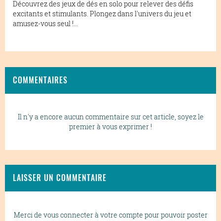
Découvrez des jeux de dés en solo pour relever des défis
excitants et stimulants. Plongez dans l'univers du jeu et
amusez-vous seul !...
COMMENTAIRES
Il n'y a encore aucun commentaire sur cet article, soyez le
premier à vous exprimer !
LAISSER UN COMMENTAIRE
Merci de vous connecter à votre compte pour pouvoir poster