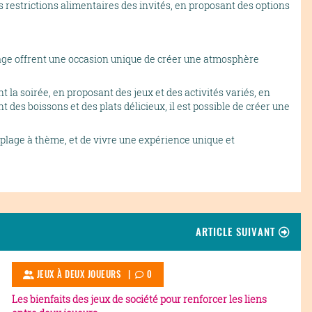
s restrictions alimentaires des invités, en proposant des options
lage offrent une occasion unique de créer une atmosphère
a soirée, en proposant des jeux et des activités variés, en
des boissons et des plats délicieux, il est possible de créer une
 plage à thème, et de vivre une expérience unique et
ARTICLE SUIVANT
JEUX À DEUX JOUEURS
|
0
Les bienfaits des jeux de société pour renforcer les liens