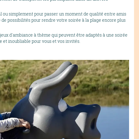
al ou simplement pour passer un moment de qualité entre amis
 de possibilités pour rendre votre soirée à la plage encore plus
de jeux d'ambiance à thème qui peuvent être adaptés à une soirée
 et inoubliable pour vous et vos invités.