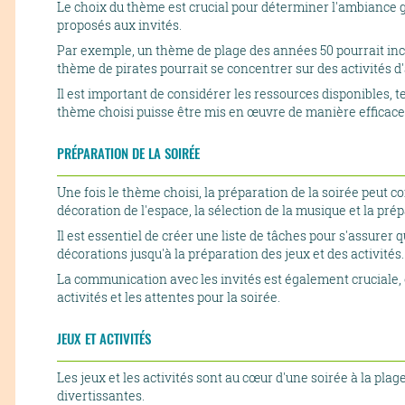
Le choix du thème est crucial pour déterminer l'ambiance gén
proposés aux invités.
Par exemple, un thème de plage des années 50 pourrait inc
thème de pirates pourrait se concentrer sur des activités d'
Il est important de considérer les ressources disponibles, te
thème choisi puisse être mis en œuvre de manière efficace 
PRÉPARATION DE LA SOIRÉE
Une fois le thème choisi, la préparation de la soirée peut co
décoration de l'espace, la sélection de la musique et la prép
Il est essentiel de créer une liste de tâches pour s'assurer 
décorations jusqu'à la préparation des jeux et des activités.
La communication avec les invités est également cruciale, e
activités et les attentes pour la soirée.
JEUX ET ACTIVITÉS
Les jeux et les activités sont au cœur d'une soirée à la pla
divertissantes.