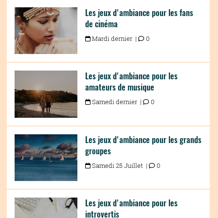
Les jeux d'ambiance pour les fans
de cinéma
Mardi dernier |
0
Les jeux d'ambiance pour les
amateurs de musique
Samedi dernier |
0
Les jeux d'ambiance pour les grands
groupes
Samedi 25 Juillet |
0
Les jeux d'ambiance pour les
introvertis