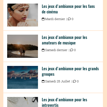
Les jeux d'ambiance pour les fans
de cinéma
Mardi dernier |
0
Les jeux d'ambiance pour les
amateurs de musique
Samedi dernier |
0
Les jeux d'ambiance pour les grands
groupes
Samedi 25 Juillet |
0
Les jeux d'ambiance pour les
introvertis