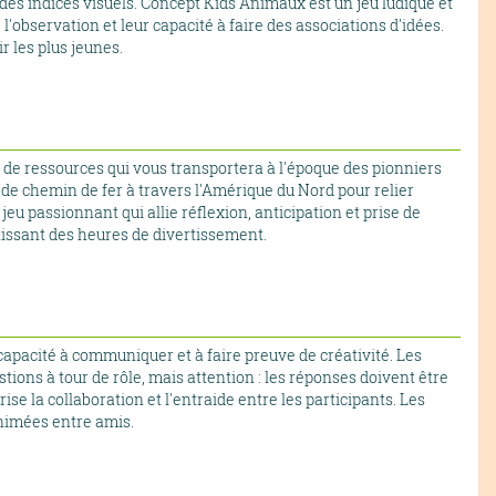
des indices visuels. Concept Kids Animaux est un jeu ludique et
'observation et leur capacité à faire des associations d'idées.
r les plus jeunes.
on de ressources qui vous transportera à l'époque des pionniers
 de chemin de fer à travers l'Amérique du Nord pour relier
 jeu passionnant qui allie réflexion, anticipation et prise de
tissant des heures de divertissement.
 capacité à communiquer et à faire preuve de créativité. Les
ions à tour de rôle, mais attention : les réponses doivent être
ise la collaboration et l'entraide entre les participants. Les
animées entre amis.