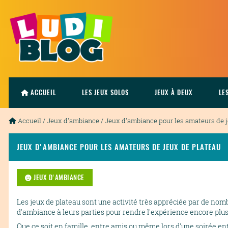
ACCUEIL
LES JEUX SOLOS
JEUX À DEUX
LE
Accueil
/
Jeux d'ambiance
/ Jeux d'ambiance pour les amateurs de 
JEUX D'AMBIANCE POUR LES AMATEURS DE JEUX DE PLATEAU
JEUX D'AMBIANCE
Les jeux de plateau sont une activité très appréciée par de nom
d'ambiance à leurs parties pour rendre l'expérience encore plus
Que ce soit en famille, entre amis ou même lors d'une soirée ent