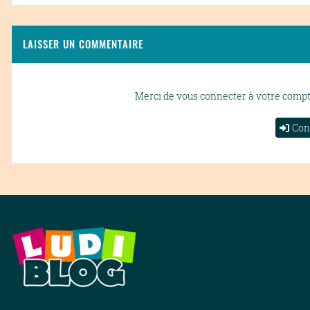
LAISSER UN COMMENTAIRE
Merci de vous connecter à votre comp
Con