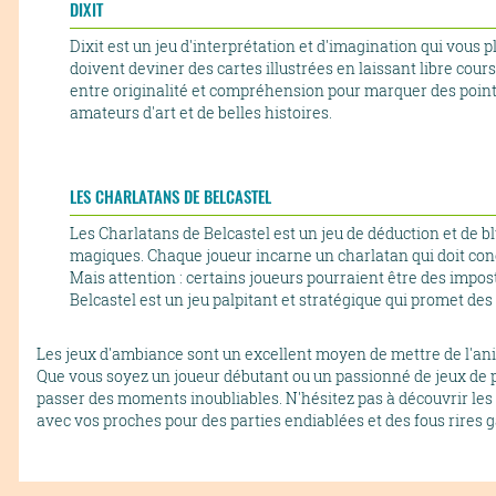
DIXIT
Dixit est un jeu d'interprétation et d'imagination qui vous 
doivent deviner des cartes illustrées en laissant libre cour
entre originalité et compréhension pour marquer des points. 
amateurs d'art et de belles histoires.
LES CHARLATANS DE BELCASTEL
Les Charlatans de Belcastel est un jeu de déduction et de b
magiques. Chaque joueur incarne un charlatan qui doit con
Mais attention : certains joueurs pourraient être des impos
Belcastel est un jeu palpitant et stratégique qui promet d
Les jeux d'ambiance sont un excellent moyen de mettre de l'anim
Que vous soyez un joueur débutant ou un passionné de jeux de pl
passer des moments inoubliables. N'hésitez pas à découvrir les 
avec vos proches pour des parties endiablées et des fous rires g