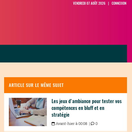
VENDREDI 07 AOÛT 2026 |
CONNEXION
ARTICLE SUR LE MÊME SUJET
Les jeux d'ambiance pour tester vos
compétences en bluff et en
stratégie
Avant-hier à 00:08 |
0