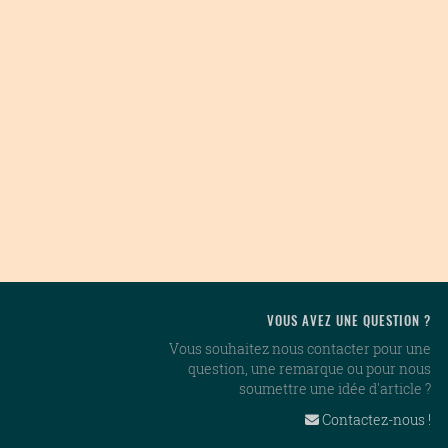
VOUS AVEZ UNE QUESTION ?
Vous souhaitez nous contacter pour une
question, une remarque ou pour nous
soumettre une idée d'article ?
Contactez-nous !