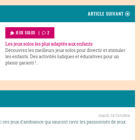
ARTICLE SUIVANT
JEUX SOLOS
|
2
Les jeux solos les plus adaptés aux enfants
Découvrez les meilleurs jeux solos pour divertir et stimuler
les enfants. Des activités ludiques et éducatives pour un
plaisir garanti !...
mardi 14 Octobre
c ces jeux d'ambiance qui sauront ravir les passionnés de jeux