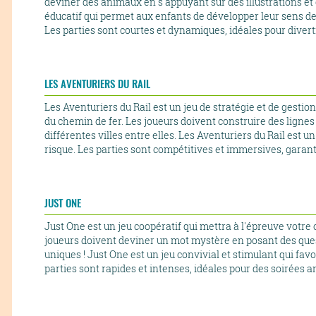
deviner des animaux en s'appuyant sur des illustrations et 
éducatif qui permet aux enfants de développer leur sens de l
Les parties sont courtes et dynamiques, idéales pour diverti
LES AVENTURIERS DU RAIL
Les Aventuriers du Rail est un jeu de stratégie et de gesti
du chemin de fer. Les joueurs doivent construire des lignes
différentes villes entre elles. Les Aventuriers du Rail est un
risque. Les parties sont compétitives et immersives, garan
JUST ONE
Just One est un jeu coopératif qui mettra à l'épreuve votre
joueurs doivent deviner un mot mystère en posant des quest
uniques ! Just One est un jeu convivial et stimulant qui favor
parties sont rapides et intenses, idéales pour des soirées 