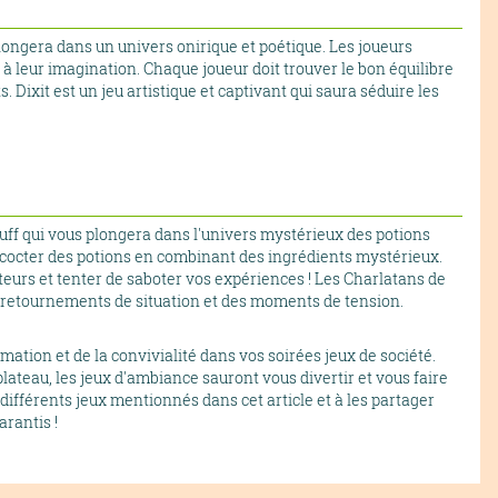
plongera dans un univers onirique et poétique. Les joueurs
s à leur imagination. Chaque joueur doit trouver le bon équilibre
Dixit est un jeu artistique et captivant qui saura séduire les
luff qui vous plongera dans l'univers mystérieux des potions
cocter des potions en combinant des ingrédients mystérieux.
teurs et tenter de saboter vos expériences ! Les Charlatans de
es retournements de situation et des moments de tension.
ation et de la convivialité dans vos soirées jeux de société.
ateau, les jeux d'ambiance sauront vous divertir et vous faire
différents jeux mentionnés dans cet article et à les partager
arantis !