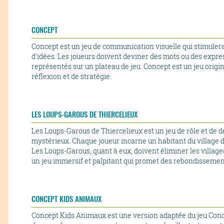
CONCEPT
Concept est un jeu de communication visuelle qui stimulera 
d'idées. Les joueurs doivent deviner des mots ou des expre
représentés sur un plateau de jeu. Concept est un jeu origi
réflexion et de stratégie.
LES LOUPS-GAROUS DE THIERCELIEUX
Les Loups-Garous de Thiercelieux est un jeu de rôle et de d
mystérieux. Chaque joueur incarne un habitant du village 
Les Loups-Garous, quant à eux, doivent éliminer les village
un jeu immersif et palpitant qui promet des rebondissemen
CONCEPT KIDS ANIMAUX
Concept Kids Animaux est une version adaptée du jeu Concep