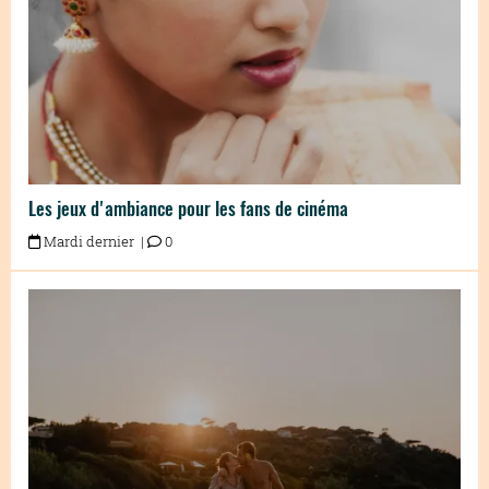
Les jeux d'ambiance pour les fans de cinéma
Mardi dernier |
0