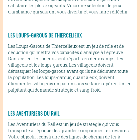
satisfaire les plus exigeants. Voici une sélection de jeux
d'ambiance qui sauront vous divertir et vous faire réfléchir.
LES LOUPS-GAROUS DE THIERCELIEUX
Les Loups-Garous de Thiercelieux est un jeu de rôle et de
déduction qui mettra vos capacités d'analyse à l'épreuve.
Dans ce jeu, les joueurs sont répartis en deux camps : les
villageois et les loups-garous. Les villageois doivent
démasquer les loups-garous avant qu'ils ne déciment toute
la population. Les loups-garous, quant à eux, doivent
éliminer les villageois un par un sans se faire repérer. Un jeu
palpitant qui demande stratégie et sang-froid.
LES AVENTURIERS DU RAIL
Les Aventuriers du Rail est un jeu de stratégie qui vous
transporte à l'époque des grandes compagnies ferroviaires.
Votre objectif : construire des lignes de chemin de fer à