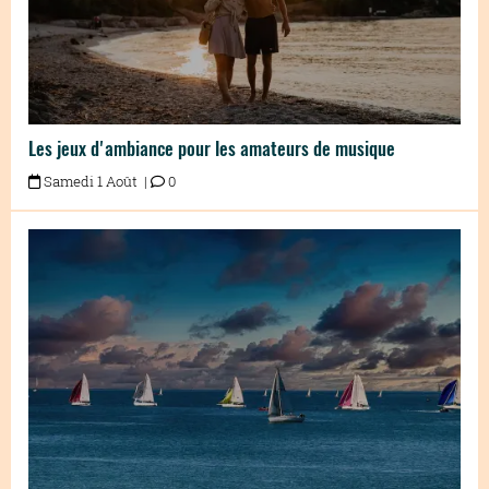
Les jeux d'ambiance pour les amateurs de musique
Samedi 1 Août |
0