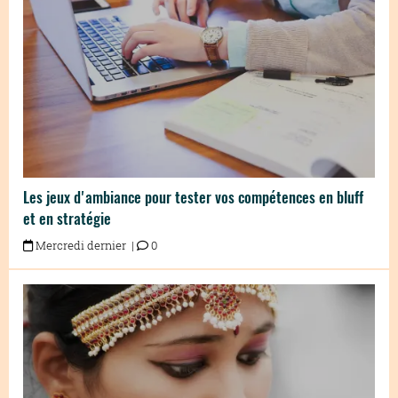
Les jeux d'ambiance pour tester vos compétences en bluff
et en stratégie
Mercredi dernier |
0