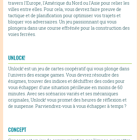
travers l'Europe, l'Amérique du Nord ou l'Asie pour relier les
villes entre elles. Pour cela, vous devrez faire preuve de
tactique et de planification pour optimiser vos trajets et
bloquer vos adversaires. Un jeu passionnant qui vous
plongera dans une course effrénée pour la construction des
voies ferrées.
UNLOCK!
Unlock! est un jeu de cartes coopératif qui vous plonge dans
l'univers des escape games. Vous devrez résoudre des
énigmes, trouver des indices et déchiffrer des codes pour
vous échapper d'une situation périlleuse en moins de 60
minutes. Avec ses scénarios variés et ses mécaniques
originales, Unlock! vous promet des heures de réflexion et
de suspense. Parviendrez-vous à vous échapper à temps ?
CONCEPT