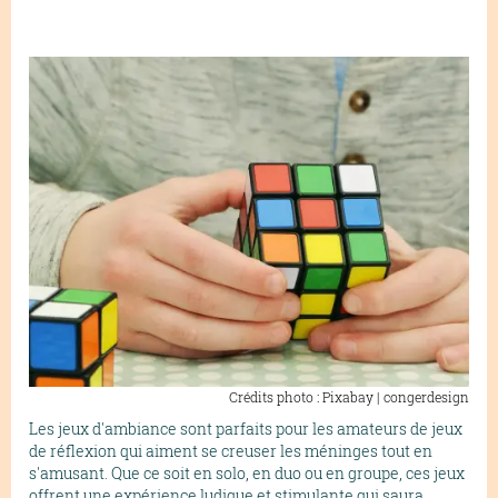
Crédits photo : Pixabay | congerdesign
Les jeux d'ambiance sont parfaits pour les amateurs de jeux
de réflexion qui aiment se creuser les méninges tout en
s'amusant. Que ce soit en solo, en duo ou en groupe, ces jeux
offrent une expérience ludique et stimulante qui saura