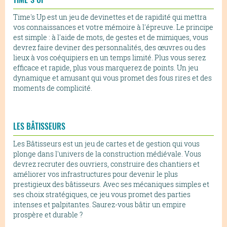
Time's Up est un jeu de devinettes et de rapidité qui mettra
vos connaissances et votre mémoire à l'épreuve. Le principe
est simple : à l'aide de mots, de gestes et de mimiques, vous
devrez faire deviner des personnalités, des œuvres ou des
lieux à vos coéquipiers en un temps limité. Plus vous serez
efficace et rapide, plus vous marquerez de points. Un jeu
dynamique et amusant qui vous promet des fous rires et des
moments de complicité.
LES BÂTISSEURS
Les Bâtisseurs est un jeu de cartes et de gestion qui vous
plonge dans l'univers de la construction médiévale. Vous
devrez recruter des ouvriers, construire des chantiers et
améliorer vos infrastructures pour devenir le plus
prestigieux des bâtisseurs. Avec ses mécaniques simples et
ses choix stratégiques, ce jeu vous promet des parties
intenses et palpitantes. Saurez-vous bâtir un empire
prospère et durable ?