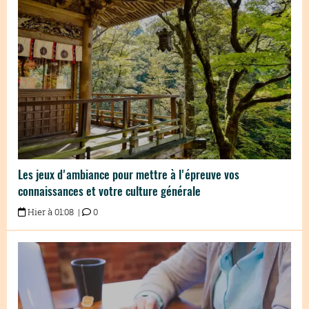
Les jeux d'ambiance pour mettre à l'épreuve vos
connaissances et votre culture générale
Hier à 01:08 |
0