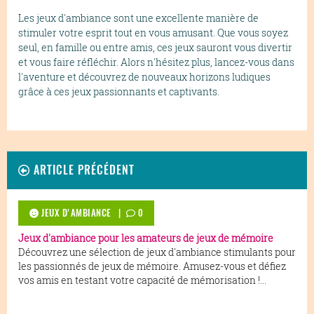
Les jeux d'ambiance sont une excellente manière de
stimuler votre esprit tout en vous amusant. Que vous soyez
seul, en famille ou entre amis, ces jeux sauront vous divertir
et vous faire réfléchir. Alors n'hésitez plus, lancez-vous dans
l'aventure et découvrez de nouveaux horizons ludiques
grâce à ces jeux passionnants et captivants.
ARTICLE PRÉCÉDENT
JEUX D'AMBIANCE |
0
Jeux d'ambiance pour les amateurs de jeux de mémoire
Découvrez une sélection de jeux d'ambiance stimulants pour
les passionnés de jeux de mémoire. Amusez-vous et défiez
vos amis en testant votre capacité de mémorisation !...