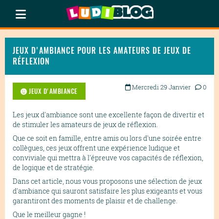
JEUX D'AMBIANCE POUR LES AMATEURS DE JEUX DE
RÉFLEXION
Mercredi 29 Janvier
0
JEUX D'AMBIANCE
Les jeux d'ambiance sont une excellente façon de divertir et
de stimuler les amateurs de jeux de réflexion.
Que ce soit en famille, entre amis ou lors d'une soirée entre
collègues, ces jeux offrent une expérience ludique et
conviviale qui mettra à l'épreuve vos capacités de réflexion,
de logique et de stratégie.
Dans cet article, nous vous proposons une sélection de jeux
d'ambiance qui sauront satisfaire les plus exigeants et vous
garantiront des moments de plaisir et de challenge.
Que le meilleur gagne !