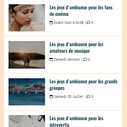
Les jeux d'ambiance pour les fans
de cinéma
Avant-hier à 01:08 |
0
Les jeux d'ambiance pour les
amateurs de musique
Samedi dernier |
0
Les jeux d'ambiance pour les grands
groupes
Samedi 25 Juillet |
0
Les jeux d'ambiance pour les
introvertis