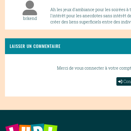
Ah les jeux d'ambiance pour les soirées à t
l'intérêt pour les anecdotes sans intérêt d
brkend
créer des liens superficiels entre des indi
LAISSER UN COMMENTAIRE
Merci de vous connecter à votre comp
Con