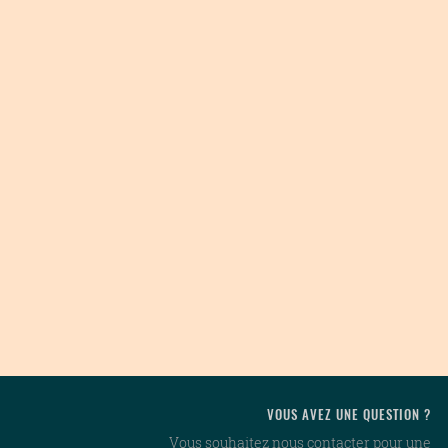
VOUS AVEZ UNE QUESTION ?
Vous souhaitez nous contacter pour une