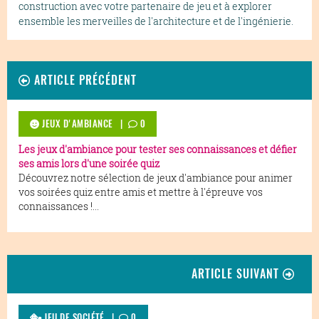
construction avec votre partenaire de jeu et à explorer
ensemble les merveilles de l'architecture et de l'ingénierie.
ARTICLE PRÉCÉDENT
JEUX D'AMBIANCE |
0
Les jeux d'ambiance pour tester ses connaissances et défier
ses amis lors d'une soirée quiz
Découvrez notre sélection de jeux d'ambiance pour animer
vos soirées quiz entre amis et mettre à l'épreuve vos
connaissances !...
ARTICLE SUIVANT
JEU DE SOCIÉTÉ
|
0