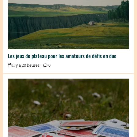
Les jeux de plateau pour les amateurs de défis en duo
Il y a 20 heures |
0