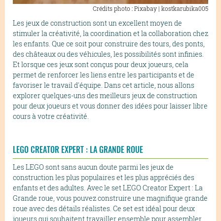
Crédits photo : Pixabay | kostkarubika005
Les jeux de construction sont un excellent moyen de
stimuler la créativité, la coordination et la collaboration chez
les enfants. Que ce soit pour construire des tours, des ponts,
des châteaux ou des véhicules, les possibilités sont infinies.
Et lorsque ces jeux sont conçus pour deux joueurs, cela
permet de renforcer les liens entre les participants et de
favoriser le travail d'équipe. Dans cet article, nous allons
explorer quelques-uns des meilleurs jeux de construction
pour deux joueurs et vous donner des idées pour laisser libre
cours à votre créativité.
LEGO CREATOR EXPERT : LA GRANDE ROUE
Les LEGO sont sans aucun doute parmi les jeux de
construction les plus populaires et les plus appréciés des
enfants et des adultes. Avec le set LEGO Creator Expert : La
Grande roue, vous pouvez construire une magnifique grande
roue avec des détails réalistes. Ce set est idéal pour deux
joueurs qui souhaitent travailler ensemble pour assembler