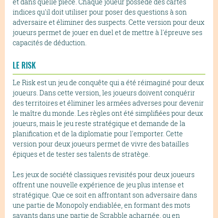
et dans quelle pièce. Chaque joueur possède des cartes
indices qu'il doit utiliser pour poser des questions à son
adversaire et éliminer des suspects. Cette version pour deux
joueurs permet de jouer en duel et de mettre à l'épreuve ses
capacités de déduction.
LE RISK
Le Risk est un jeu de conquête qui a été réimaginé pour deux
joueurs. Dans cette version, les joueurs doivent conquérir
des territoires et éliminer les armées adverses pour devenir
le maître du monde. Les règles ont été simplifiées pour deux
joueurs, mais le jeu reste stratégique et demande de la
planification et de la diplomatie pour l'emporter. Cette
version pour deux joueurs permet de vivre des batailles
épiques et de tester ses talents de stratège.
Les jeux de société classiques revisités pour deux joueurs
offrent une nouvelle expérience de jeu plus intense et
stratégique. Que ce soit en affrontant son adversaire dans
une partie de Monopoly endiablée, en formant des mots
savants dans une partie de Scrabble acharnée, ou en