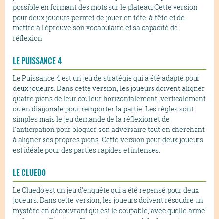
possible en formant des mots sur le plateau. Cette version
pour deux joueurs permet de jouer en tête-à-tête et de
mettre à l'épreuve son vocabulaire et sa capacité de
réflexion.
LE PUISSANCE 4
Le Puissance 4 est un jeu de stratégie qui a été adapté pour
deux joueurs. Dans cette version, les joueurs doivent aligner
quatre pions de leur couleur horizontalement, verticalement
ou en diagonale pour remporter la partie. Les règles sont
simples mais le jeu demande de la réflexion et de
l'anticipation pour bloquer son adversaire tout en cherchant
à aligner ses propres pions. Cette version pour deux joueurs
est idéale pour des parties rapides et intenses.
LE CLUEDO
Le Cluedo est un jeu d'enquête qui a été repensé pour deux
joueurs. Dans cette version, les joueurs doivent résoudre un
mystère en découvrant qui est le coupable, avec quelle arme