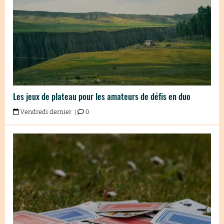
Les jeux de plateau pour les amateurs de défis en duo
Vendredi dernier |
0