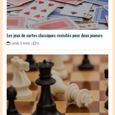
Les jeux de cartes classiques revisités pour deux joueurs
Lundi 3 Août |
0