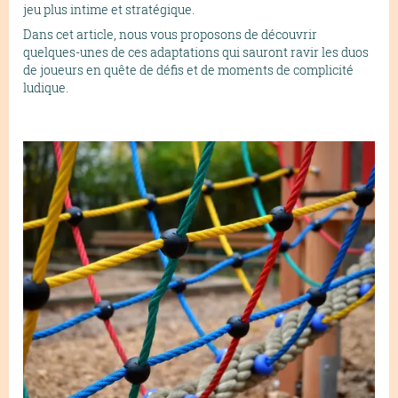
jeu plus intime et stratégique.
Dans cet article, nous vous proposons de découvrir
quelques-unes de ces adaptations qui sauront ravir les duos
de joueurs en quête de défis et de moments de complicité
ludique.