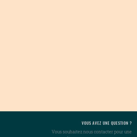
VOUS AVEZ UNE QUESTION ?
Vous souhaitez nous contacter pour une