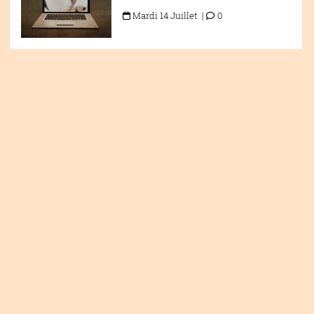
Mardi 14 Juillet |
0