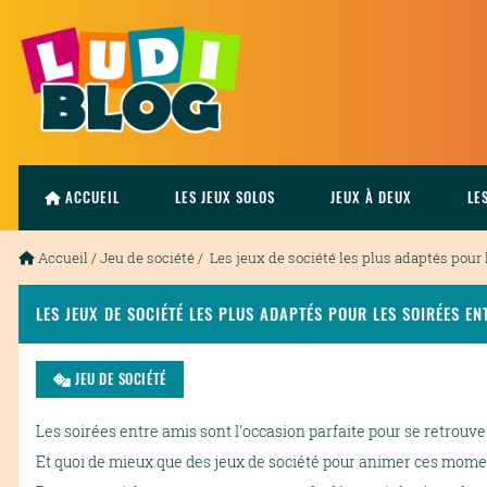
ACCUEIL
LES JEUX SOLOS
JEUX À DEUX
LE
Accueil
/
Jeu de société
/ Les jeux de société les plus adaptés pour 
LES JEUX DE SOCIÉTÉ LES PLUS ADAPTÉS POUR LES SOIRÉES EN
JEU DE SOCIÉTÉ
Les soirées entre amis sont l'occasion parfaite pour se retrouv
Et quoi de mieux que des jeux de société pour animer ces mome