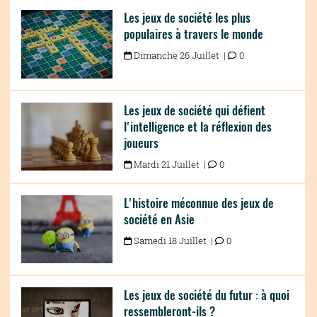
Les jeux de société les plus
populaires à travers le monde
Dimanche 26 Juillet |
0
Les jeux de société qui défient
l'intelligence et la réflexion des
joueurs
Mardi 21 Juillet |
0
L'histoire méconnue des jeux de
société en Asie
Samedi 18 Juillet |
0
Les jeux de société du futur : à quoi
ressembleront-ils ?