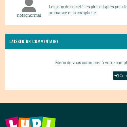
Les jeux de société les plus adaptés pour l
ambiance et la complicité.
notsonormal
LAISSER UN COMMENTAIRE
Merci de vous connecter à votre comp
Con