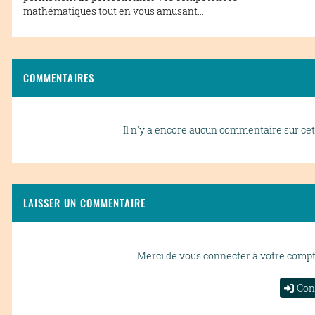
mathématiques tout en vous amusant....
COMMENTAIRES
Il n'y a encore aucun commentaire sur cet 
LAISSER UN COMMENTAIRE
Merci de vous connecter à votre comp
Con