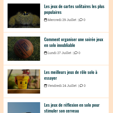
Les jeux de cartes solitaires les plus
populaires
Mercredi 29 Juillet |
0
Comment organiser une soirée jeux
en solo inoubliable
Lundi 27 Juillet |
0
Les meilleurs jeux de rôle solo à
essayer
Vendredi 24 Juillet |
0
Les jeux de réflexion en solo pour
stimuler son cerveau