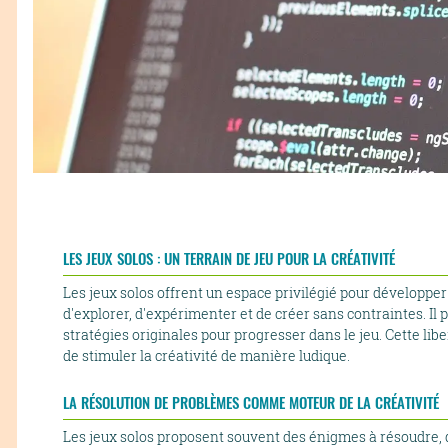
LES JEUX SOLOS : UN TERRAIN DE JEU POUR LA CRÉATIVITÉ
Les jeux solos offrent un espace privilégié pour développer la
d'explorer, d'expérimenter et de créer sans contraintes. Il 
stratégies originales pour progresser dans le jeu. Cette li
de stimuler la créativité de manière ludique.
LA RÉSOLUTION DE PROBLÈMES COMME MOTEUR DE LA CRÉATIVITÉ
Les jeux solos proposent souvent des énigmes à résoudre, d