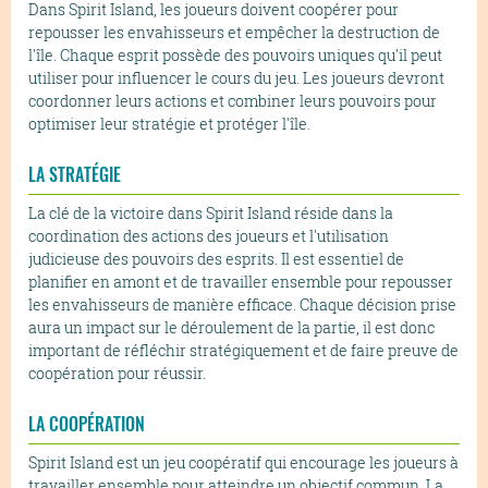
Dans Spirit Island, les joueurs doivent coopérer pour
repousser les envahisseurs et empêcher la destruction de
l'île. Chaque esprit possède des pouvoirs uniques qu'il peut
utiliser pour influencer le cours du jeu. Les joueurs devront
coordonner leurs actions et combiner leurs pouvoirs pour
optimiser leur stratégie et protéger l'île.
LA STRATÉGIE
La clé de la victoire dans Spirit Island réside dans la
coordination des actions des joueurs et l'utilisation
judicieuse des pouvoirs des esprits. Il est essentiel de
planifier en amont et de travailler ensemble pour repousser
les envahisseurs de manière efficace. Chaque décision prise
aura un impact sur le déroulement de la partie, il est donc
important de réfléchir stratégiquement et de faire preuve de
coopération pour réussir.
LA COOPÉRATION
Spirit Island est un jeu coopératif qui encourage les joueurs à
travailler ensemble pour atteindre un objectif commun. La