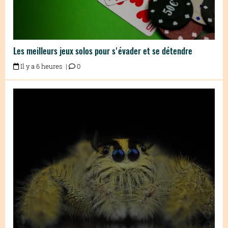
Les meilleurs jeux solos pour s'évader et se détendre
Il y a 6 heures |
0