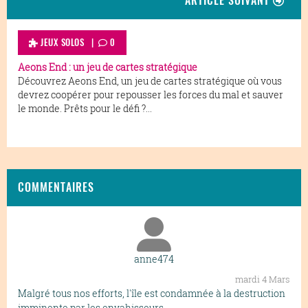
ARTICLE SUIVANT
JEUX SOLOS
|
0
Aeons End : un jeu de cartes stratégique
Découvrez Aeons End, un jeu de cartes stratégique où vous
devrez coopérer pour repousser les forces du mal et sauver
le monde. Prêts pour le défi ?...
COMMENTAIRES
anne474
mardi 4 Mars
Malgré tous nos efforts, l'île est condamnée à la destruction
imminente par les envahisseurs.