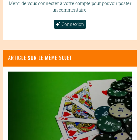
Merci de vous connecter à votre compte pour pouvoir poster
un commentaire.
Connexion
ARTICLE SUR LE MÊME SUJET