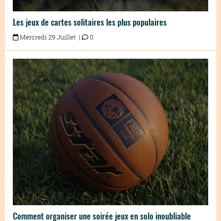
Les jeux de cartes solitaires les plus populaires
Mercredi 29 Juillet |
0
Comment organiser une soirée jeux en solo inoubliable