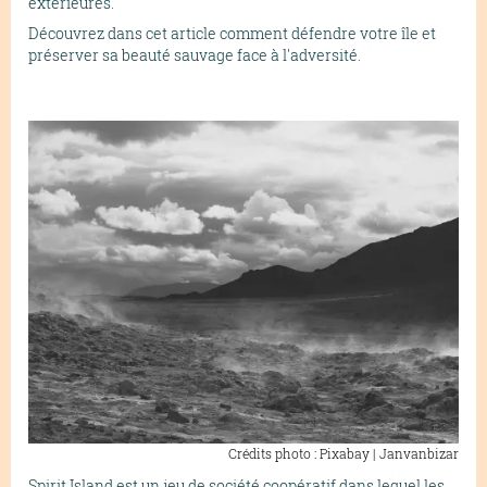
extérieures.
Découvrez dans cet article comment défendre votre île et
préserver sa beauté sauvage face à l'adversité.
Crédits photo : Pixabay | Janvanbizar
Spirit Island est un jeu de société coopératif dans lequel les