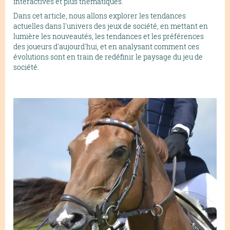
interactives et plus thématiques.
Dans cet article, nous allons explorer les tendances
actuelles dans l'univers des jeux de société, en mettant en
lumière les nouveautés, les tendances et les préférences
des joueurs d'aujourd'hui, et en analysant comment ces
évolutions sont en train de redéfinir le paysage du jeu de
société.