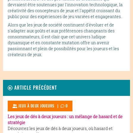
devraient être soutenues par l'innovation technologique, la
créativité des concepteurs de jeux et l'appétit croissant du
public pour des expériences de jeu variées et engageantes.
Alors que les jeux de société continuent d'évoluer et de
s'adapter aux goûts et aux préférences changeants des
consommateurs, il est clair que cet univers ludique
dynamique et en constante mutation offre un avenir
passionnant et plein de possibilités pour les joueurs et les
créateurs de jeux.
ARTICLE PRÉCÉDENT
JEUX À DEUX JOUEURS |
0
Les jeux de dés à deux joueurs : un mélange de hasard et de
stratégie
Découvrez les jeux de dés à deux joueurs, où hasard et