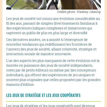
Crédits photo : Pixabay | idunlop
Les jeux de société ont connu une évolution considérable au
fil des ans, passant de simples divertissements familiaux à
des expériences ludiques complexes et immersives qui
captivent un public de plus en plus large et diversifié.
Ces dernières années, on a assisté à l'émergence de
nouvelles tendances qui redéfinissent les frontières de
l'univers des jeux de société, alliant créativité, stratégie et
interaction sociale de manière innovante.
L'un des aspects les plus marquants de cette évolution est la
montée en puissance des jeux de société indépendants,
créés par de petits éditeurs ou même par des concepteurs
individuels, qui offrent des expériences de jeu uniques et
souvent plus originales que celles proposées par les grandes
maisons d'édition.
LES JEUX DE STRATÉGIE ET LES JEUX COOPÉRATIFS
Les jeux de stratégie et les jeux coopératifs sont devenus