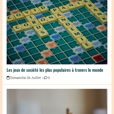
Les jeux de société les plus populaires à travers le monde
Dimanche 26 Juillet |
0