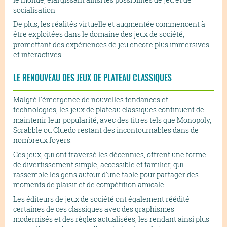
socialisation.
De plus, les réalités virtuelle et augmentée commencent à
être exploitées dans le domaine des jeux de société,
promettant des expériences de jeu encore plus immersives
et interactives.
LE RENOUVEAU DES JEUX DE PLATEAU CLASSIQUES
Malgré l'émergence de nouvelles tendances et
technologies, les jeux de plateau classiques continuent de
maintenir leur popularité, avec des titres tels que Monopoly,
Scrabble ou Cluedo restant des incontournables dans de
nombreux foyers.
Ces jeux, qui ont traversé les décennies, offrent une forme
de divertissement simple, accessible et familier, qui
rassemble les gens autour d'une table pour partager des
moments de plaisir et de compétition amicale.
Les éditeurs de jeux de société ont également réédité
certaines de ces classiques avec des graphismes
modernisés et des règles actualisées, les rendant ainsi plus