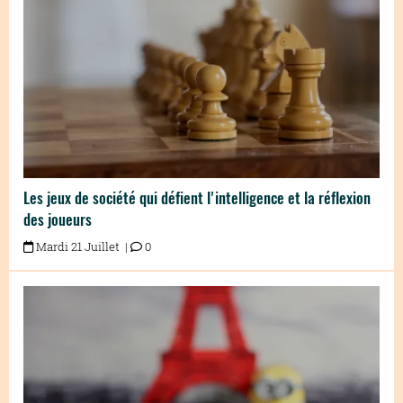
Les jeux de société qui défient l'intelligence et la réflexion
des joueurs
Mardi 21 Juillet |
0