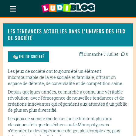
LES TENDANCES ACTUELLES DANS L'UNIVERS DES JEUX
DE SOCIÉTÉ
Dimanche 5 Juillet
0
JEU DE SOCIÉTÉ
Les jeux de société ont toujours été un élément
incontournable de la vie sociale et familiale, offrant un
espace de détente, de convivialité et de compétition saine.
Depuis quelques années, ce marché a connu une véritable
révolution, avec l'émergence de nouvelles tendances et de
créations innovantes qui répondent aux attentes d'un public
de plus en plus diversifié.
Les jeux de société modernes ne se limitent plus aux
classiques tels que les échecs ou le Monopoly, mais
s'étendent à des expériences de jeu plus complexes, plus