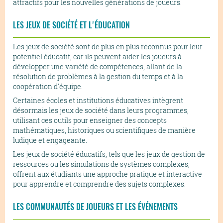
attractifs pour les nouvelles générations de joueurs.
LES JEUX DE SOCIÉTÉ ET L'ÉDUCATION
Les jeux de société sont de plus en plus reconnus pour leur
potentiel éducatif, car ils peuvent aider les joueurs à
développer une variété de compétences, allant de la
résolution de problèmes à la gestion du temps et à la
coopération d'équipe.
Certaines écoles et institutions éducatives intègrent
désormais les jeux de société dans leurs programmes,
utilisant ces outils pour enseigner des concepts
mathématiques, historiques ou scientifiques de manière
ludique et engageante.
Les jeux de société éducatifs, tels que les jeux de gestion de
ressources ou les simulations de systèmes complexes,
offrent aux étudiants une approche pratique et interactive
pour apprendre et comprendre des sujets complexes.
LES COMMUNAUTÉS DE JOUEURS ET LES ÉVÉNEMENTS