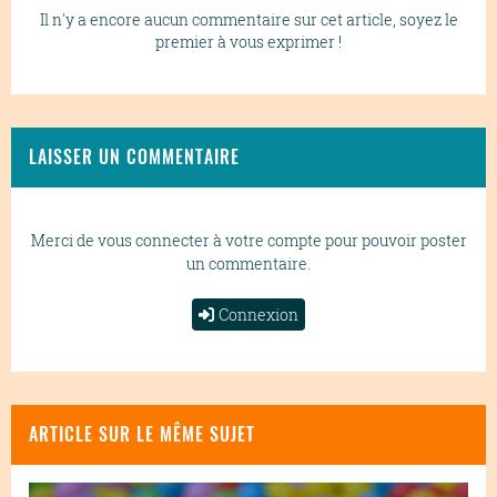
Il n'y a encore aucun commentaire sur cet article, soyez le
premier à vous exprimer !
LAISSER UN COMMENTAIRE
Merci de vous connecter à votre compte pour pouvoir poster
un commentaire.
Connexion
ARTICLE SUR LE MÊME SUJET