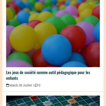
Les jeux de société comme outil pédagogique pour les
enfants
Mardi 28 Juillet |
0