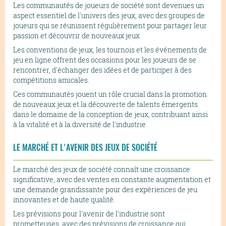
Les communautés de joueurs de société sont devenues un
aspect essentiel de l'univers des jeux, avec des groupes de
joueurs qui se réunissent régulièrement pour partager leur
passion et découvrir de nouveaux jeux.
Les conventions de jeux, les tournois et les événements de
jeu en ligne offrent des occasions pour les joueurs de se
rencontrer, d'échanger des idées et de participer à des
compétitions amicales.
Ces communautés jouent un rôle crucial dans la promotion
de nouveaux jeux et la découverte de talents émergents
dans le domaine de la conception de jeux, contribuant ainsi
à la vitalité et à la diversité de l'industrie.
LE MARCHÉ ET L'AVENIR DES JEUX DE SOCIÉTÉ
Le marché des jeux de société connaît une croissance
significative, avec des ventes en constante augmentation et
une demande grandissante pour des expériences de jeu
innovantes et de haute qualité.
Les prévisions pour l'avenir de l'industrie sont
prometteuses, avec des prévisions de croissance qui