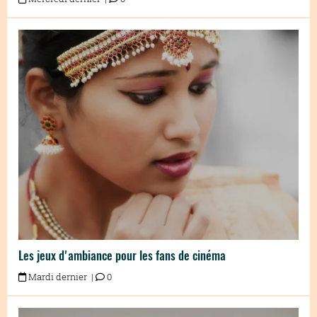
Les jeux d'ambiance pour les fans de cinéma
Mardi dernier |
0