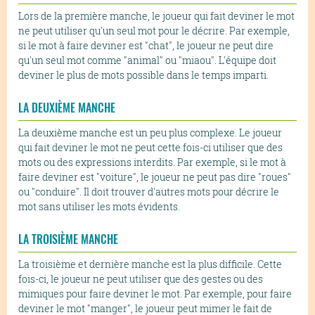
Lors de la première manche, le joueur qui fait deviner le mot
ne peut utiliser qu'un seul mot pour le décrire. Par exemple,
si le mot à faire deviner est "chat", le joueur ne peut dire
qu'un seul mot comme "animal" ou "miaou". L'équipe doit
deviner le plus de mots possible dans le temps imparti.
LA DEUXIÈME MANCHE
La deuxième manche est un peu plus complexe. Le joueur
qui fait deviner le mot ne peut cette fois-ci utiliser que des
mots ou des expressions interdits. Par exemple, si le mot à
faire deviner est "voiture", le joueur ne peut pas dire "roues"
ou "conduire". Il doit trouver d'autres mots pour décrire le
mot sans utiliser les mots évidents.
LA TROISIÈME MANCHE
La troisième et dernière manche est la plus difficile. Cette
fois-ci, le joueur ne peut utiliser que des gestes ou des
mimiques pour faire deviner le mot. Par exemple, pour faire
deviner le mot "manger", le joueur peut mimer le fait de