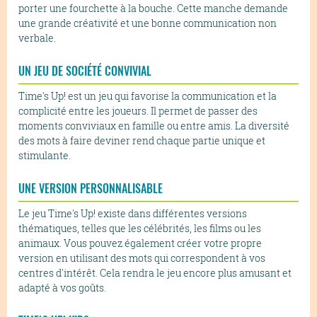
porter une fourchette à la bouche. Cette manche demande
une grande créativité et une bonne communication non
verbale.
UN JEU DE SOCIÉTÉ CONVIVIAL
Time's Up! est un jeu qui favorise la communication et la
complicité entre les joueurs. Il permet de passer des
moments conviviaux en famille ou entre amis. La diversité
des mots à faire deviner rend chaque partie unique et
stimulante.
UNE VERSION PERSONNALISABLE
Le jeu Time's Up! existe dans différentes versions
thématiques, telles que les célébrités, les films ou les
animaux. Vous pouvez également créer votre propre
version en utilisant des mots qui correspondent à vos
centres d'intérêt. Cela rendra le jeu encore plus amusant et
adapté à vos goûts.