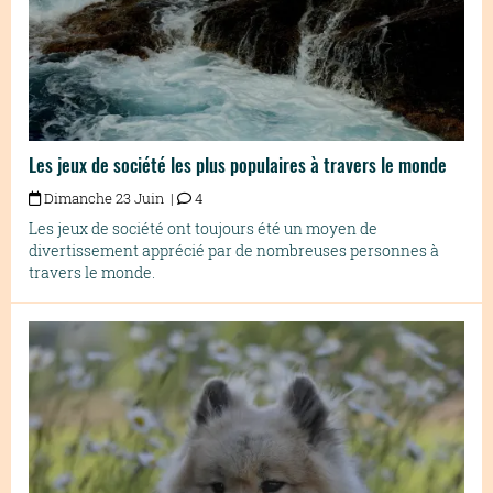
Les jeux de société les plus populaires à travers le monde
Dimanche 23 Juin |
4
Les jeux de société ont toujours été un moyen de
divertissement apprécié par de nombreuses personnes à
travers le monde.