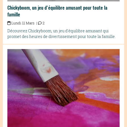
Chickyboom, un jeu d'équilibre amusant pour toute la
famille
Lundi 11 Mars |
2
Découvrez Chickyboom, un jeu d'équilibre amusant qui
promet des heures de divertissement pour toute la famille.