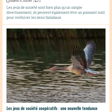
Mardi 9 Juillet |
2
Les jeux de société sont bien plus qu'un simple
divertissement, ils peuvent également être un puissant outil
pour renforcer les liens familiaux.
Les jeux de société coopératifs : une nouvelle tendance