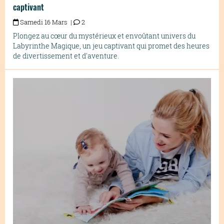
captivant
Samedi 16 Mars |
2
Plongez au cœur du mystérieux et envoûtant univers du
Labyrinthe Magique, un jeu captivant qui promet des heures
de divertissement et d'aventure.