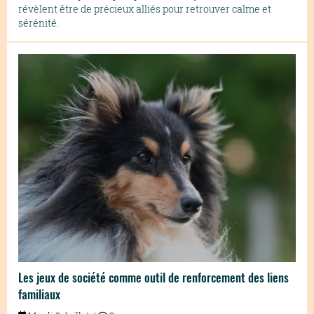
révèlent être de précieux alliés pour retrouver calme et
sérénité.
Les jeux de société comme outil de renforcement des liens
familiaux