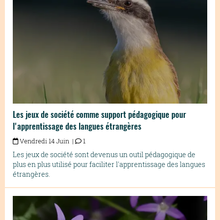
Les jeux de société comme support pédagogique pour
l'apprentissage des langues étrangères
Vendredi 14 Juin |
1
Les jeux de société sont devenus un outil pédagogique de
plus en plus utilisé pour faciliter l'apprentissage des langues
étrangères.