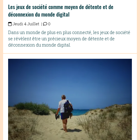
Les jeux de société comme moyen de détente et de
déconnexion du monde digital
Jeudi 4 Juillet |
0
Dans un monde de plus en plus connecté, les jeux de société
se révèlent être un précieux moyen de détente et de
déconnexion du monde digital.