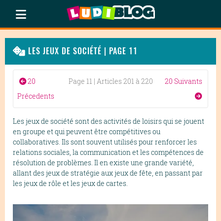
LES JEUX DE SOCIÉTÉ | PAGE 11
20
Page 11 | Articles 201 à 220
20 Suivants
Précedents
Les jeux de société sont des activités de loisirs qui se jouent
en groupe et qui peuvent être compétitives ou
collaboratives. Ils sont souvent utilisés pour renforcer les
relations sociales, la communication et les compétences de
résolution de problèmes. Il en existe une grande variété,
allant des jeux de stratégie aux jeux de fête, en passant par
les jeux de rôle et les jeux de cartes.