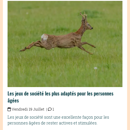
Les jeux de société les plus adaptés pour les personnes
âgées
Vendredi 19 Juillet |
1
Les jeux de société sont une excellente façon pour les
personnes âgées de rester actives et stimulées.