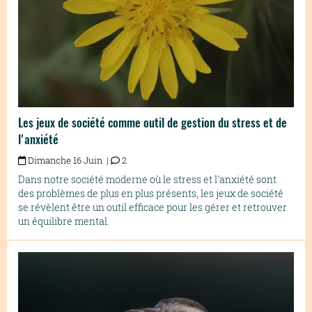
Les jeux de société comme outil de gestion du stress et de
l'anxiété
Dimanche 16 Juin |
2
Dans notre société moderne où le stress et l'anxiété sont
des problèmes de plus en plus présents, les jeux de société
se révèlent être un outil efficace pour les gérer et retrouver
un équilibre mental.