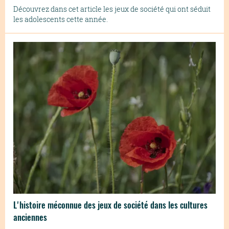
Découvrez dans cet article les jeux de société qui ont séduit
les adolescents cette année.
L'histoire méconnue des jeux de société dans les cultures
anciennes