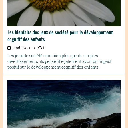
Les bienfaits des jeux de société pour le développement
cognitif des enfants
Lundi 24 Juin |
1
Les jeux de société sont bien plus que de simples
divertissements, ils peuvent également avoir un impact
positif sur le développement cognitif des enfants.