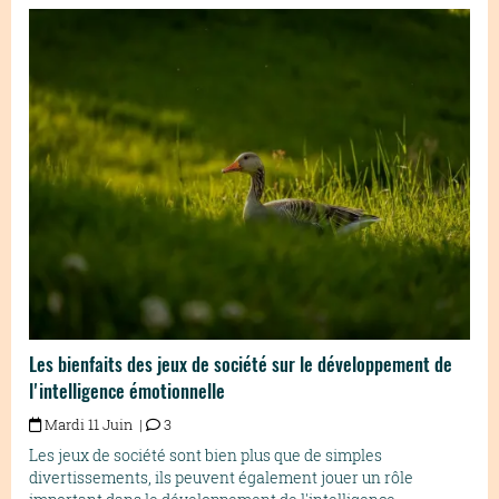
Les bienfaits des jeux de société sur le développement de
l'intelligence émotionnelle
Mardi 11 Juin |
3
Les jeux de société sont bien plus que de simples
divertissements, ils peuvent également jouer un rôle