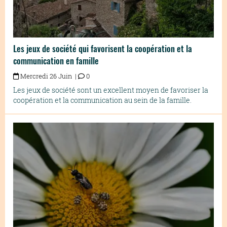
Les jeux de société qui favorisent la coopération et la
communication en famille
Mercredi 26 Juin |
0
Les jeux de société sont un excellent moyen de favoriser la
coopération et la communication au sein de la famille.