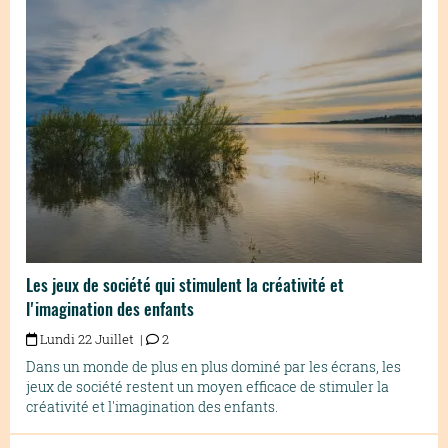
Les jeux de société qui stimulent la créativité et
l'imagination des enfants
Lundi 22 Juillet |
2
Dans un monde de plus en plus dominé par les écrans, les
jeux de société restent un moyen efficace de stimuler la
créativité et l'imagination des enfants.