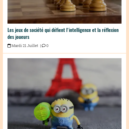
Les jeux de société qui défient l'intelligence et la réflexion
des joueurs
Mardi 21 Juillet |
0