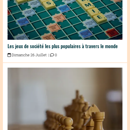
Les jeux de société les plus populaires à travers le monde
Dimanche 26 Juillet |
0