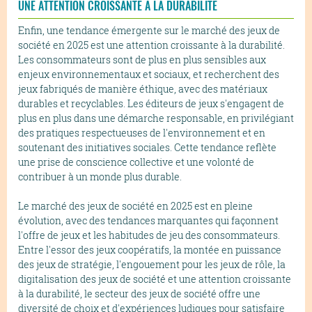
UNE ATTENTION CROISSANTE À LA DURABILITÉ
Enfin, une tendance émergente sur le marché des jeux de
société en 2025 est une attention croissante à la durabilité.
Les consommateurs sont de plus en plus sensibles aux
enjeux environnementaux et sociaux, et recherchent des
jeux fabriqués de manière éthique, avec des matériaux
durables et recyclables. Les éditeurs de jeux s'engagent de
plus en plus dans une démarche responsable, en privilégiant
des pratiques respectueuses de l'environnement et en
soutenant des initiatives sociales. Cette tendance reflète
une prise de conscience collective et une volonté de
contribuer à un monde plus durable.
Le marché des jeux de société en 2025 est en pleine
évolution, avec des tendances marquantes qui façonnent
l'offre de jeux et les habitudes de jeu des consommateurs.
Entre l'essor des jeux coopératifs, la montée en puissance
des jeux de stratégie, l'engouement pour les jeux de rôle, la
digitalisation des jeux de société et une attention croissante
à la durabilité, le secteur des jeux de société offre une
diversité de choix et d'expériences ludiques pour satisfaire