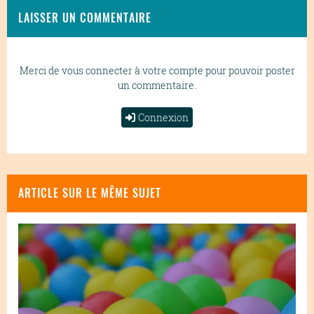
LAISSER UN COMMENTAIRE
Merci de vous connecter à votre compte pour pouvoir poster
un commentaire.
Connexion
ARTICLE SUR LE MÊME SUJET