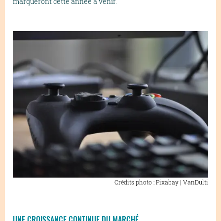
marqueront cette année à venir.
Crédits photo : Pixabay | VanDulti
UNE CROISSANCE CONTINUE DU MARCHÉ