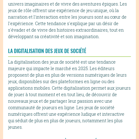
univers imaginaires et de vivre des aventures épiques. Les
jeux de rôle offrent une expérience de jeu unique, où la
narration et l'interaction entre les joueurs sont au cœur de
l'expérience. Cette tendance s'explique par un désir de
s'évader et de vivre des histoires extraordinaires, tout en
développant sa créativité et son imagination.
LA DIGITALISATION DES JEUX DE SOCIÉTÉ
La digitalisation des jeux de société est une tendance
majeure qui impacte le marché en 2025. Les éditeurs
proposent de plus en plus de versions numériques de leurs
jeux, disponibles sur des plateformes en ligne ou des
applications mobiles. Cette digitalisation permet aux joueurs
de jouer à tout moment et en tout lieu, de découvrir de
nouveaux jeux et de partager leur passion avec une
communauté de joueurs en ligne. Les jeux de société
numériques offrent une expérience ludique et interactive
qui séduit de plus en plus de joueurs, notamment les plus
jeunes.