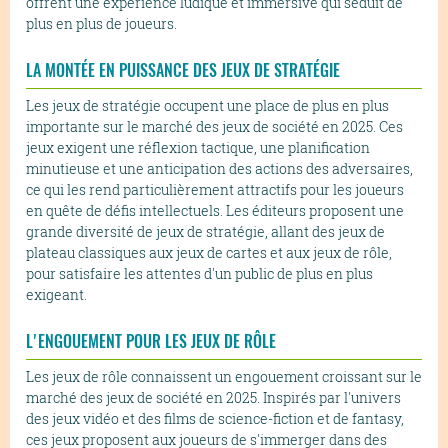
offrent une expérience ludique et immersive qui séduit de
plus en plus de joueurs.
LA MONTÉE EN PUISSANCE DES JEUX DE STRATÉGIE
Les jeux de stratégie occupent une place de plus en plus
importante sur le marché des jeux de société en 2025. Ces
jeux exigent une réflexion tactique, une planification
minutieuse et une anticipation des actions des adversaires,
ce qui les rend particulièrement attractifs pour les joueurs
en quête de défis intellectuels. Les éditeurs proposent une
grande diversité de jeux de stratégie, allant des jeux de
plateau classiques aux jeux de cartes et aux jeux de rôle,
pour satisfaire les attentes d'un public de plus en plus
exigeant.
L'ENGOUEMENT POUR LES JEUX DE RÔLE
Les jeux de rôle connaissent un engouement croissant sur le
marché des jeux de société en 2025. Inspirés par l'univers
des jeux vidéo et des films de science-fiction et de fantasy,
ces jeux proposent aux joueurs de s'immerger dans des