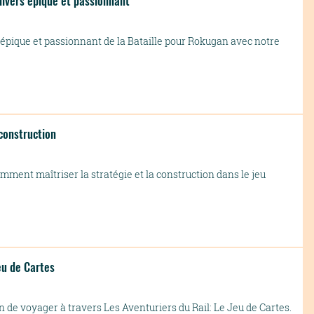
nivers épique et passionnant
 épique et passionnant de la Bataille pour Rokugan avec notre
 construction
mment maîtriser la stratégie et la construction dans le jeu
eu de Cartes
 de voyager à travers Les Aventuriers du Rail: Le Jeu de Cartes.