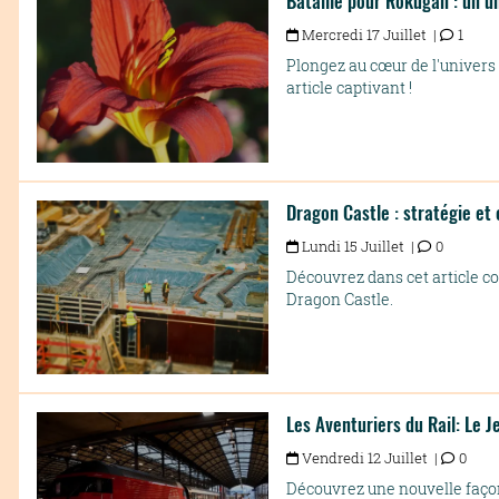
Bataille pour Rokugan : un u
Mercredi 17 Juillet |
1
Plongez au cœur de l'univers
article captivant !
Dragon Castle : stratégie et
Lundi 15 Juillet |
0
Découvrez dans cet article co
Dragon Castle.
Les Aventuriers du Rail: Le J
Vendredi 12 Juillet |
0
Découvrez une nouvelle façon