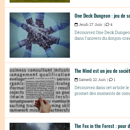
One Deck Dungeon : jeu de so
Jeudi 27 Juin |
4
Découvrez One Deck Dungeon,
dans l'univers du donjon-cra
The Mind est un jeu de socié
Samedi 22 Juin |
1
Découvrez dans cet article le
promet des moments de compli
The Fox in the Forest : pour 