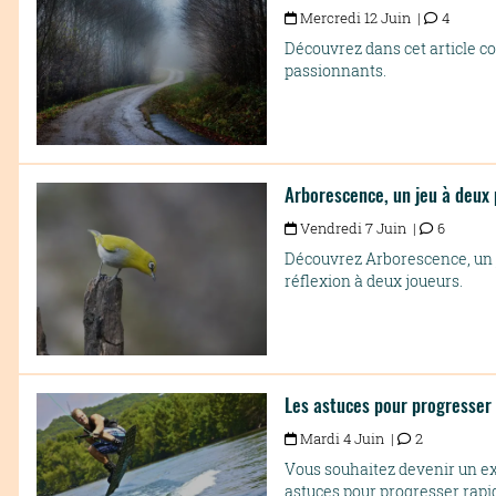
Mercredi 12 Juin |
4
Découvrez dans cet article c
passionnants.
Arborescence, un jeu à deux 
Vendredi 7 Juin |
6
Découvrez Arborescence, un je
réflexion à deux joueurs.
Les astuces pour progresser
Mardi 4 Juin |
2
Vous souhaitez devenir un exp
astuces pour progresser rapi