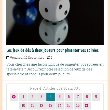
Les jeux de dés à deux joueurs pour pimenter vos soirées
Vendredi 19 Septembre |
1
Vous cherchez une façon ludique de pimenter vos soirées en
tête-à-tête ? Découvrez notre sélection de jeux de dés
spécialement conçus pour deux joueurs !
Page 4 | Articles 61 à 80 sur 304
1
2
3
4
5
6
7
8
9
10
11
12
13
14
15
16