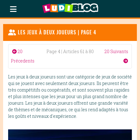
LES JEUX À DEUX JOUEURS | PAGE 4
20
Page 4 | Articles 61 à 80
20 Suivants
Précedents
Les jeux à deux joueurs sont une catégorie de jeux de société
qui se jouent avec seulement deux joueurs. Ils peuvent être
très compétitifs ou coopératifs, et sont souvent plus rapides
et plus intenses que les jeux pour un plus grand nombre de
joueurs. Les jeux à deux joueurs offrent une grande variété
de thèmes et de mécaniques, ce qui les rend adaptés à tous
les goûts et niveaux d'expérience.