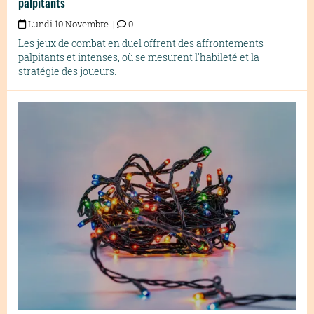
palpitants
Lundi 10 Novembre |
0
Les jeux de combat en duel offrent des affrontements
palpitants et intenses, où se mesurent l'habileté et la
stratégie des joueurs.