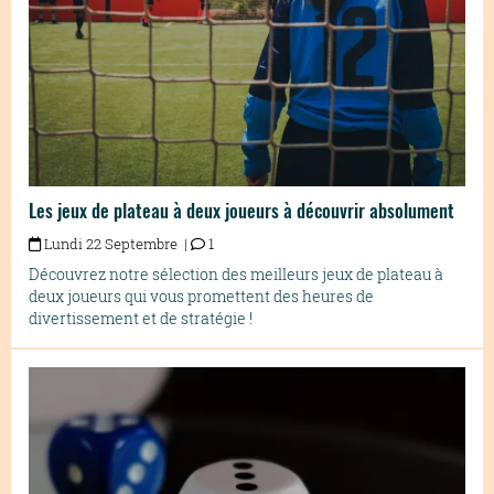
Les jeux de plateau à deux joueurs à découvrir absolument
Lundi 22 Septembre |
1
Découvrez notre sélection des meilleurs jeux de plateau à
deux joueurs qui vous promettent des heures de
divertissement et de stratégie !