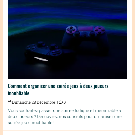
Comment organiser une soirée jeux à deux joueurs
inoubliable
Dimanche 28 Décembre |
0
Vous souhaitez passer une soirée ludique et mémorable à
deux joueurs ? Découvrez nos conseils pour organiser une
soirée jeux inoubliable !