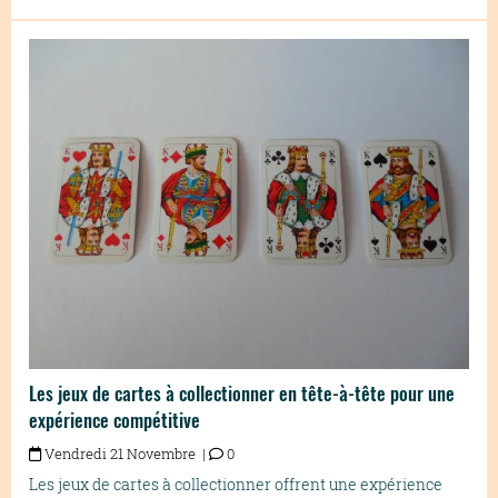
Les jeux de cartes à collectionner en tête-à-tête pour une
expérience compétitive
Vendredi 21 Novembre |
0
Les jeux de cartes à collectionner offrent une expérience