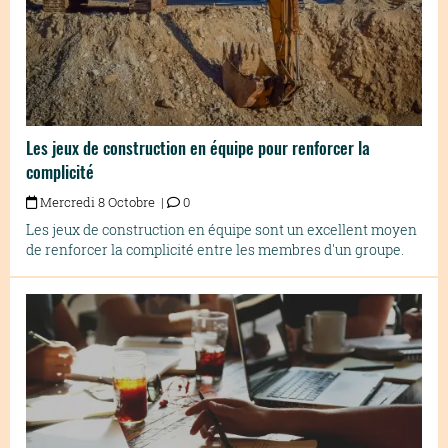
Les jeux de construction en équipe pour renforcer la
complicité
Mercredi 8 Octobre |
0
Les jeux de construction en équipe sont un excellent moyen
de renforcer la complicité entre les membres d'un groupe.