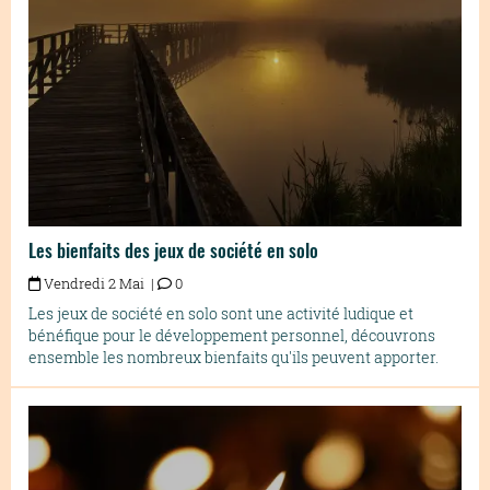
Les bienfaits des jeux de société en solo
Vendredi 2 Mai |
0
Les jeux de société en solo sont une activité ludique et
bénéfique pour le développement personnel, découvrons
ensemble les nombreux bienfaits qu'ils peuvent apporter.