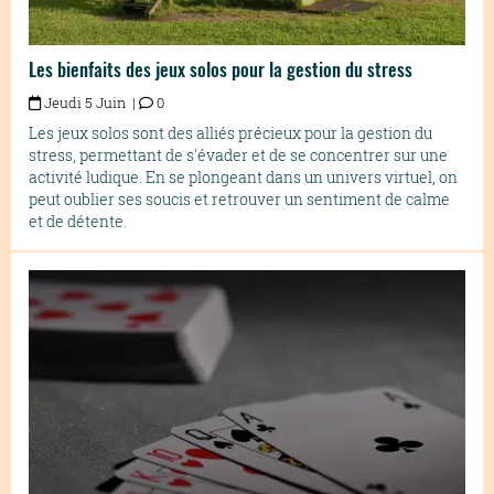
Les bienfaits des jeux solos pour la gestion du stress
Jeudi 5 Juin |
0
Les jeux solos sont des alliés précieux pour la gestion du
stress, permettant de s'évader et de se concentrer sur une
activité ludique. En se plongeant dans un univers virtuel, on
peut oublier ses soucis et retrouver un sentiment de calme
et de détente.