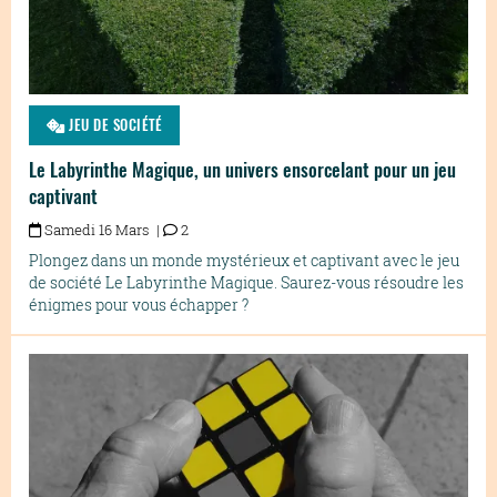
JEU DE SOCIÉTÉ
Le Labyrinthe Magique, un univers ensorcelant pour un jeu
captivant
Samedi 16 Mars |
2
Plongez dans un monde mystérieux et captivant avec le jeu
de société Le Labyrinthe Magique. Saurez-vous résoudre les
énigmes pour vous échapper ?