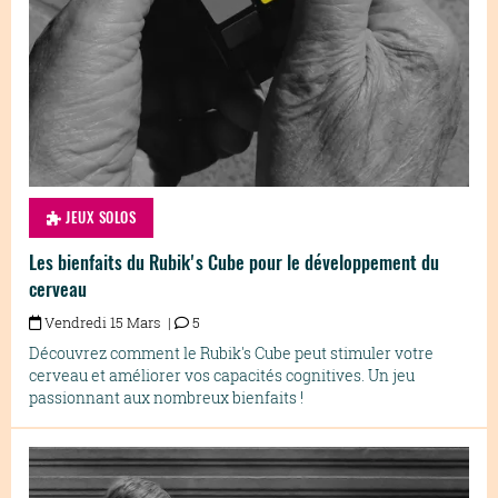
JEUX SOLOS
Les bienfaits du Rubik's Cube pour le développement du
cerveau
Vendredi 15 Mars |
5
Découvrez comment le Rubik's Cube peut stimuler votre
cerveau et améliorer vos capacités cognitives. Un jeu
passionnant aux nombreux bienfaits !