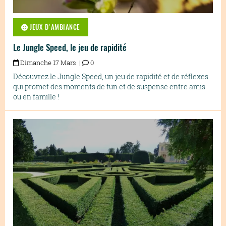
JEUX D'AMBIANCE
Le Jungle Speed, le jeu de rapidité
Dimanche 17 Mars |
0
Découvrez le Jungle Speed, un jeu de rapidité et de réflexes
qui promet des moments de fun et de suspense entre amis
ou en famille !