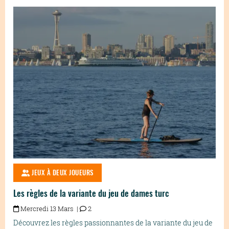
JEUX À DEUX JOUEURS
Les règles de la variante du jeu de dames turc
Mercredi 13 Mars |
2
Découvrez les règles passionnantes de la variante du jeu de