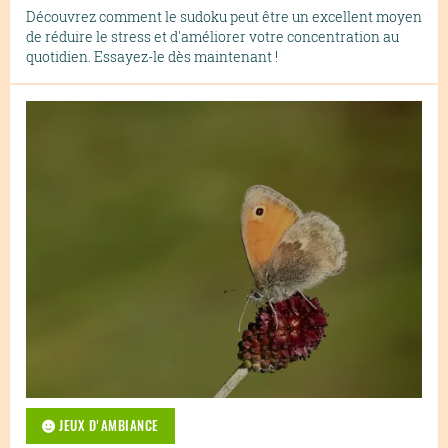
Découvrez comment le sudoku peut être un excellent moyen
de réduire le stress et d'améliorer votre concentration au
quotidien. Essayez-le dès maintenant !
JEUX D'AMBIANCE