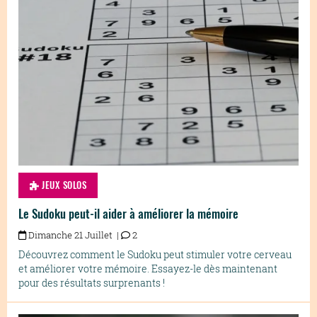
JEUX SOLOS
Le Sudoku peut-il aider à améliorer la mémoire
Dimanche 21 Juillet |
2
Découvrez comment le Sudoku peut stimuler votre cerveau
et améliorer votre mémoire. Essayez-le dès maintenant
pour des résultats surprenants !