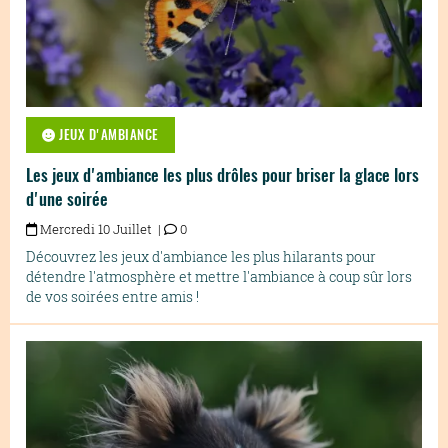
JEUX D'AMBIANCE
Les jeux d'ambiance les plus drôles pour briser la glace lors
d'une soirée
Mercredi 10 Juillet |
0
Découvrez les jeux d'ambiance les plus hilarants pour
détendre l'atmosphère et mettre l'ambiance à coup sûr lors
de vos soirées entre amis !