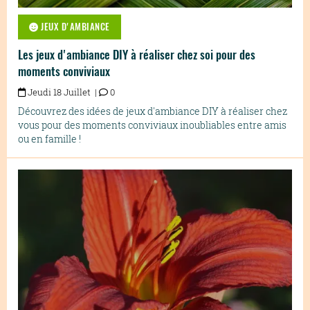
JEUX D'AMBIANCE
Les jeux d'ambiance DIY à réaliser chez soi pour des
moments conviviaux
Jeudi 18 Juillet |
0
Découvrez des idées de jeux d'ambiance DIY à réaliser chez
vous pour des moments conviviaux inoubliables entre amis
ou en famille !