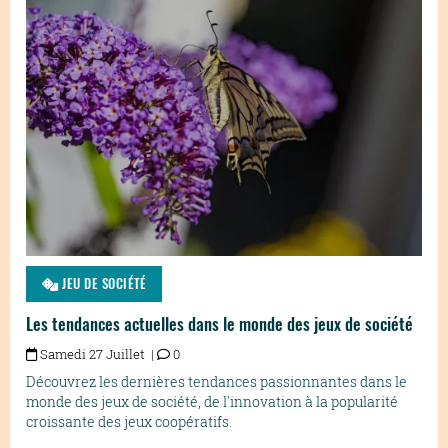
JEU DE SOCIÉTÉ
Les tendances actuelles dans le monde des jeux de société
Samedi 27 Juillet |
0
Découvrez les dernières tendances passionnantes dans le
monde des jeux de société, de l'innovation à la popularité
croissante des jeux coopératifs.