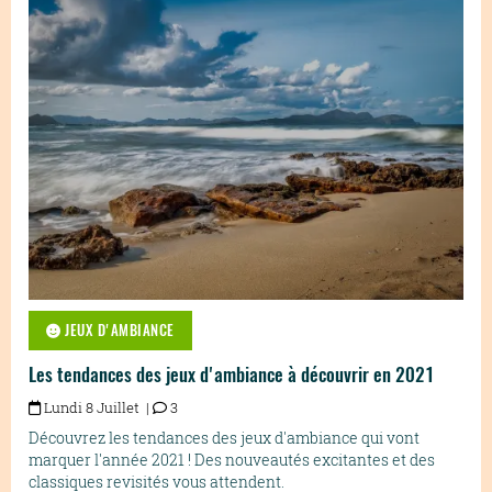
JEUX D'AMBIANCE
Les tendances des jeux d'ambiance à découvrir en 2021
Lundi 8 Juillet |
3
Découvrez les tendances des jeux d'ambiance qui vont
marquer l'année 2021 ! Des nouveautés excitantes et des
classiques revisités vous attendent.