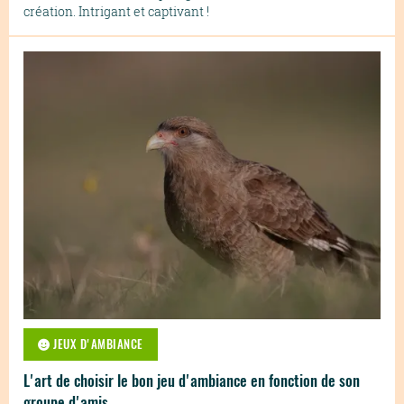
création. Intrigant et captivant !
JEUX D'AMBIANCE
L'art de choisir le bon jeu d'ambiance en fonction de son
groupe d'amis