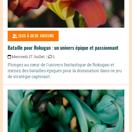
JEUX À DEUX JOUEURS
Bataille pour Rokugan : un univers épique et passionnant
Mercredi 17 Juillet |
1
Plongez au cœur de l'univers fantastique de Rokugan et
menez des batailles épiques pour la domination dans ce jeu
de stratégie captivant.