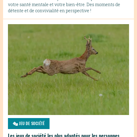
votre santé mentale et votre bien-être. Des moments de
détente et de convivialité en perspective !
JEU DE SOCIÉTÉ
Les jeux de société les plus adaptés pour les personnes