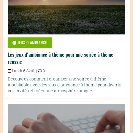
JEUX D'AMBIANCE
Les jeux d'ambiance à thème pour une soirée à thème
réussie
Lundi 6 Avril |
0
Découvrez comment organiser une soirée à thème
inoubliable avec des jeux d'ambiance à thème pour divertir
vos invités et créer une atmosphère unique.