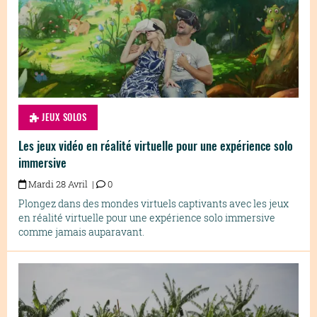
JEUX SOLOS
Les jeux vidéo en réalité virtuelle pour une expérience solo
immersive
Mardi 28 Avril |
0
Plongez dans des mondes virtuels captivants avec les jeux
en réalité virtuelle pour une expérience solo immersive
comme jamais auparavant.