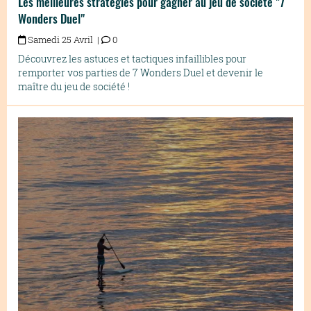
Les meilleures stratégies pour gagner au jeu de société "7
Wonders Duel"
Samedi 25 Avril |
0
Découvrez les astuces et tactiques infaillibles pour
remporter vos parties de 7 Wonders Duel et devenir le
maître du jeu de société !