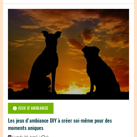
JEUX D'AMBIANCE
Les jeux d'ambiance DIY à créer soi-même pour des
moments uniques