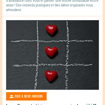
d'ambiance chez vous et passer une soirée inoubliable entre
amis ! Des conseils pratiques et des idées originales vous
attendent.
JEUX À DEUX JOUEURS