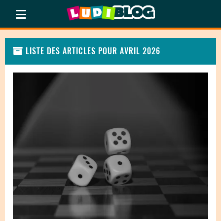
LISTE DES ARTICLES POUR AVRIL 2026