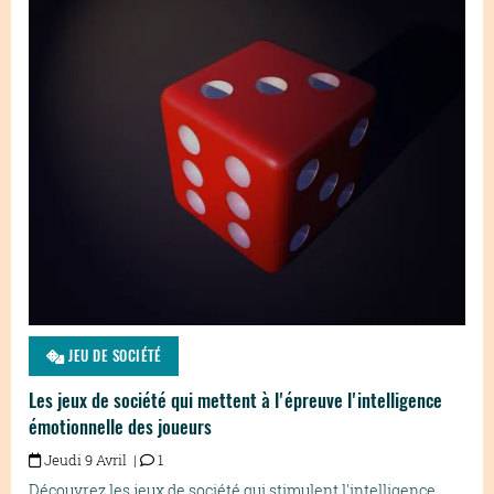
JEU DE SOCIÉTÉ
Les jeux de société qui mettent à l'épreuve l'intelligence
émotionnelle des joueurs
Jeudi 9 Avril |
1
Découvrez les jeux de société qui stimulent l'intelligence