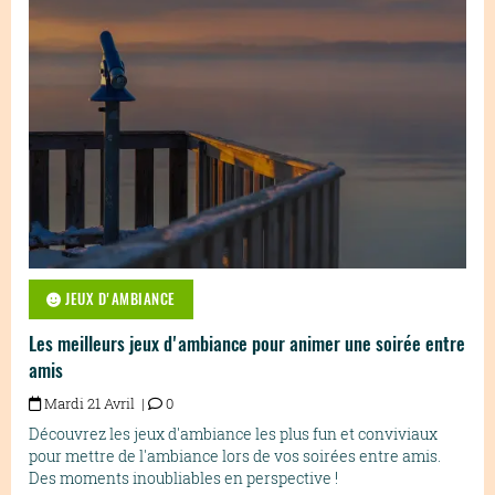
JEUX D'AMBIANCE
Les meilleurs jeux d'ambiance pour animer une soirée entre
amis
Mardi 21 Avril |
0
Découvrez les jeux d'ambiance les plus fun et conviviaux
pour mettre de l'ambiance lors de vos soirées entre amis.
Des moments inoubliables en perspective !