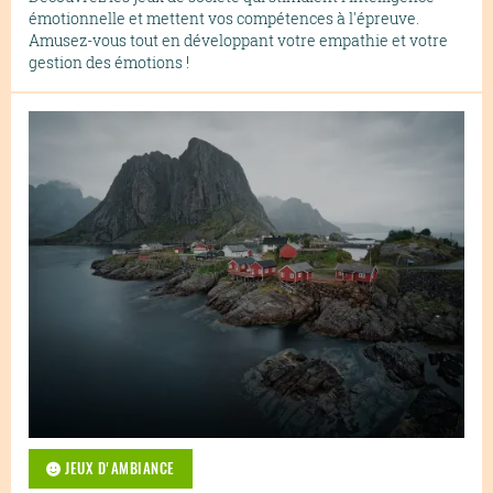
émotionnelle et mettent vos compétences à l'épreuve.
Amusez-vous tout en développant votre empathie et votre
gestion des émotions !
JEUX D'AMBIANCE