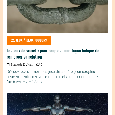
JEUX À DEUX JOUEURS
Les jeux de société pour couples : une façon ludique de
renforcer sa relation
Samedi 11 Avril |
0
Découvrez comment les jeux de société pour couples
peuvent renforcer votre relation et ajouter une touche de
fun à votre vie à deux.