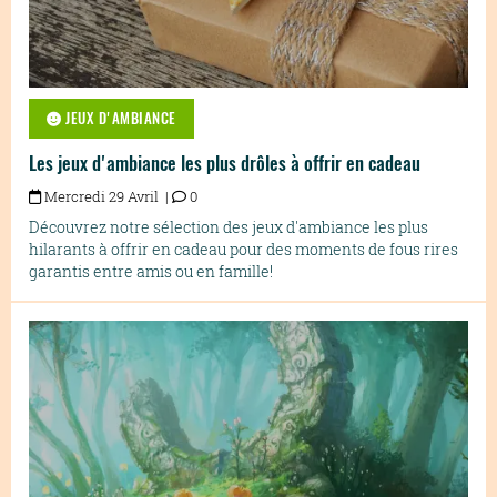
JEUX D'AMBIANCE
Les jeux d'ambiance les plus drôles à offrir en cadeau
Mercredi 29 Avril |
0
Découvrez notre sélection des jeux d'ambiance les plus
hilarants à offrir en cadeau pour des moments de fous rires
garantis entre amis ou en famille!